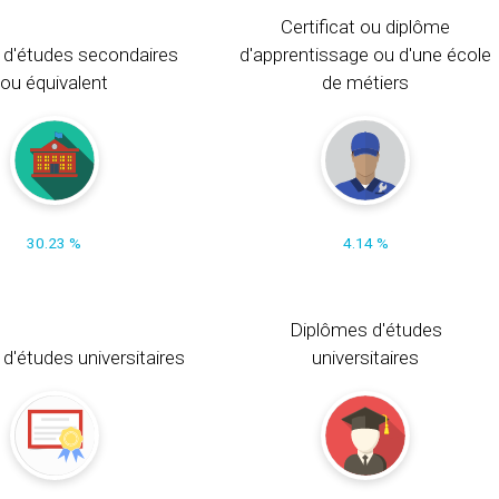
Certificat ou diplôme
 d'études secondaires
d'apprentissage ou d'une école
ou équivalent
de métiers
30.23 %
4.14 %
Diplômes d'études
t d'études universitaires
universitaires