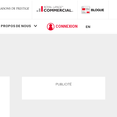
 PROPOS DE NOUS
CONNEXION
EN
PUBLICITÉ