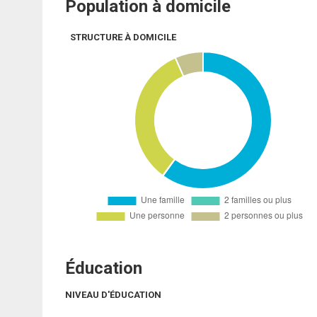
Population à domicile
STRUCTURE À DOMICILE
Éducation
NIVEAU D'ÉDUCATION