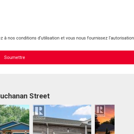
 à nos conditions d'utilisation et vous nous fournissez l'autorisation
Buchanan Street