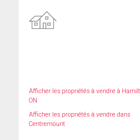
Afficher les propriétés à vendre à Hamilt
ON
Afficher les propriétés à vendre dans
Centremount