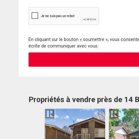
En cliquant sur le bouton « soumettre », vous consentez
écrite de communiquer avec vous.
Propriétés à vendre près de 14 