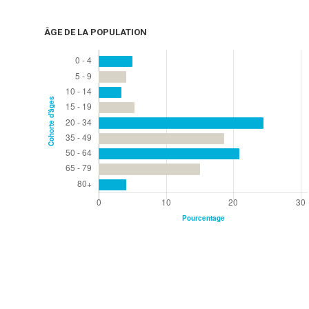
ÂGE DE LA POPULATION