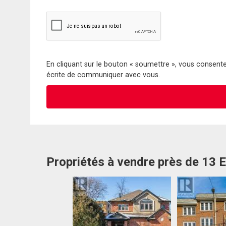
En cliquant sur le bouton « soumettre », vous consentez
écrite de communiquer avec vous.
Propriétés à vendre près de 13 E