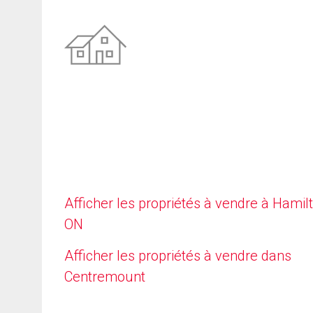
Afficher les propriétés à vendre à Hamilt
ON
Afficher les propriétés à vendre dans
Centremount