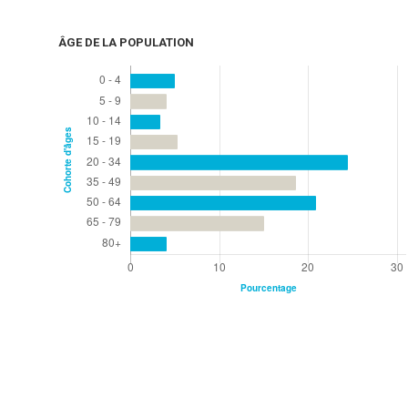
ÂGE DE LA POPULATION