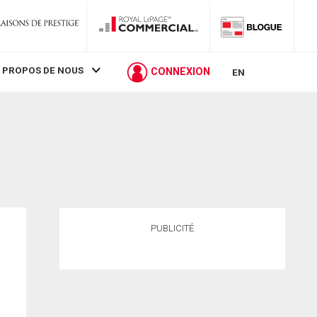
 PROPOS DE NOUS
CONNEXION
EN
PUBLICITÉ