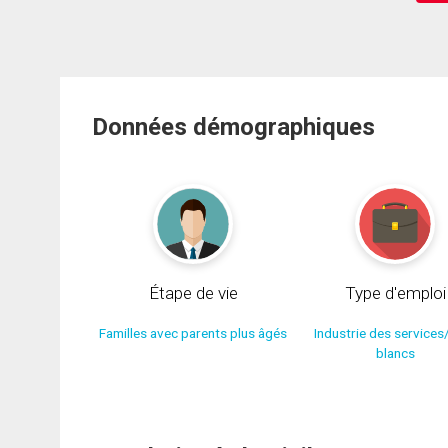
Données démographiques
Étape de vie
Type d'emploi
Familles avec parents plus âgés
Industrie des services
blancs