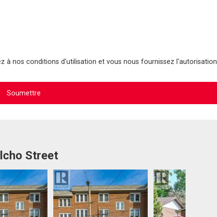
 à nos conditions d'utilisation et vous nous fournissez l'autorisation
lcho Street