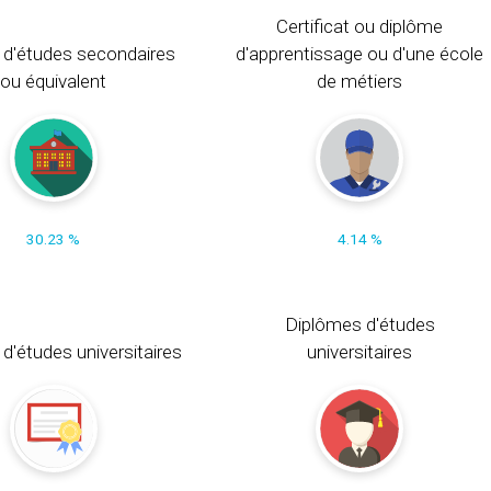
Certificat ou diplôme
 d'études secondaires
d'apprentissage ou d'une école
ou équivalent
de métiers
30.23 %
4.14 %
Diplômes d'études
t d'études universitaires
universitaires