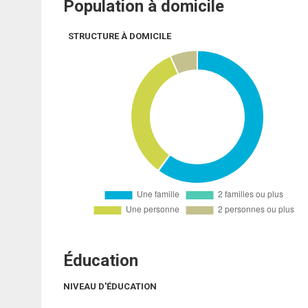
Population à domicile
STRUCTURE À DOMICILE
Éducation
NIVEAU D'ÉDUCATION