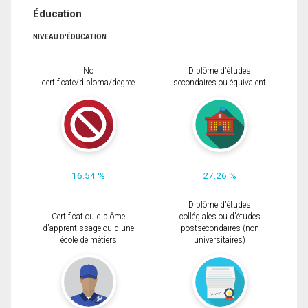
Éducation
NIVEAU D'ÉDUCATION
No
Diplôme d'études
certificate/diploma/degree
secondaires ou équivalent
16.54 %
27.26 %
Diplôme d'études
Certificat ou diplôme
collégiales ou d'études
d'apprentissage ou d'une
postsecondaires (non
école de métiers
universitaires)