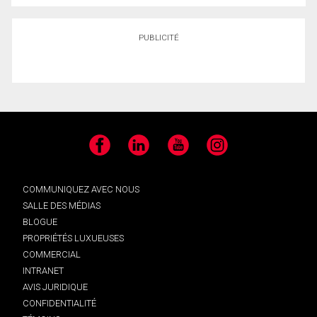
PUBLICITÉ
Facebook
LinkedIn
YouTube
Instagram
COMMUNIQUEZ AVEC NOUS
SALLE DES MÉDIAS
BLOGUE
PROPRIÉTÉS LUXUEUSES
COMMERCIAL
INTRANET
AVIS JURIDIQUE
CONFIDENTIALITÉ