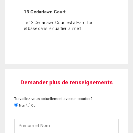
13 Cedarlawn Court
Le 13 Cedarlawn Court est à Hamilton
et basé dans le quartier Gurnett.
Demander plus de renseignements
Travaillez-vous actuellement avec un courtier?
Non
Oui
Prénom
et
Nom