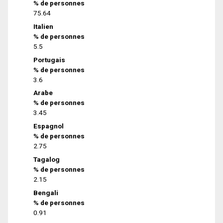
% de personnes
75.64
Italien
% de personnes
5.5
Portugais
% de personnes
3.6
Arabe
% de personnes
3.45
Espagnol
% de personnes
2.75
Tagalog
% de personnes
2.15
Bengali
% de personnes
0.91