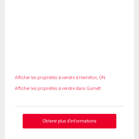
Afficher les propriétés à vendre à Hamilton, ON
Afficher les propriétés à vendre dans Gurnett
Obtenir plus d'informations