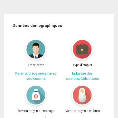
Données démographiques
Étape de vie
Type d'emploi
Parents d'âge moyen avec
Industrie des
adolescents
services/Cols blancs
Revenu moyen du ménage
Nombre moyen d'enfants