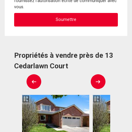
fournissez l'autorisation écrite de communiquer avec
vous.
Propriétés à vendre près de 13
Cedarlawn Court