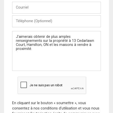
Courriel
Téléphone
(Optionnel)
Message
En cliquant sur le bouton « soumettre », vous
consentez à nos conditions d'utilisation et vous nous