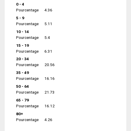
0 - 4
Pourcentage
4.36
5 - 9
Pourcentage
5.11
10 - 14
Pourcentage
5.4
15 - 19
Pourcentage
6.31
20 - 34
Pourcentage
20.56
35 - 49
Pourcentage
16.16
50 - 64
Pourcentage
21.73
65 - 79
Pourcentage
16.12
80+
Pourcentage
4.26