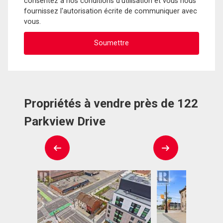
consentez à nos conditions d'utilisation et vous nous
fournissez l'autorisation écrite de communiquer avec
vous.
Propriétés à vendre près de 122
Parkview Drive