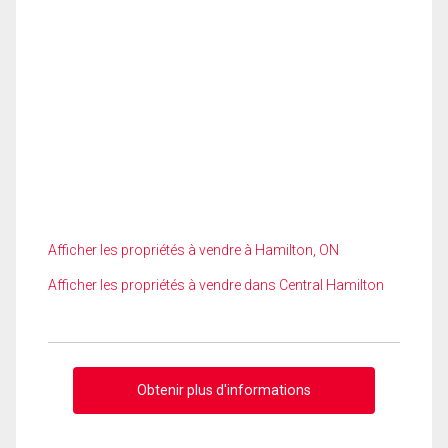
Afficher les propriétés à vendre à Hamilton, ON
Afficher les propriétés à vendre dans Central Hamilton
Obtenir plus d'informations