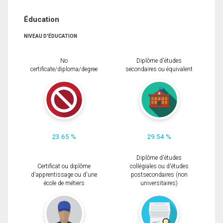
Éducation
NIVEAU D'ÉDUCATION
No
Diplôme d'études
certificate/diploma/degree
secondaires ou équivalent
23.65 %
29.54 %
Diplôme d'études
Certificat ou diplôme
collégiales ou d'études
d'apprentissage ou d'une
postsecondaires (non
école de métiers
universitaires)