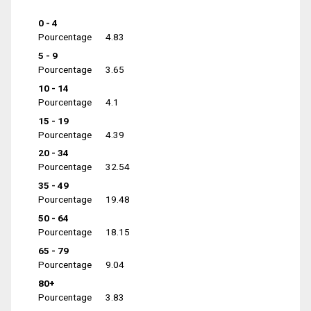
0 - 4
Pourcentage
4.83
5 - 9
Pourcentage
3.65
10 - 14
Pourcentage
4.1
15 - 19
Pourcentage
4.39
20 - 34
Pourcentage
32.54
35 - 49
Pourcentage
19.48
50 - 64
Pourcentage
18.15
65 - 79
Pourcentage
9.04
80+
Pourcentage
3.83