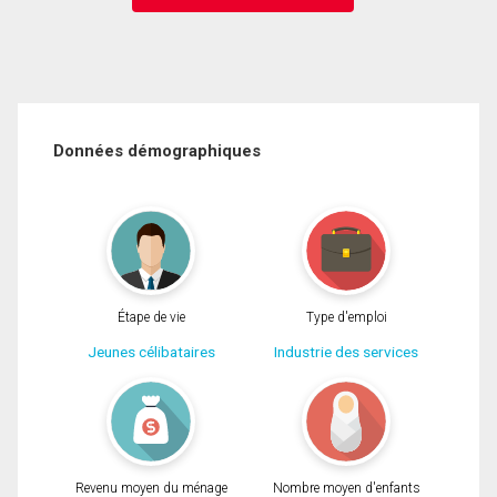
Données démographiques
Étape de vie
Type d'emploi
Jeunes célibataires
Industrie des services
Revenu moyen du ménage
Nombre moyen d'enfants