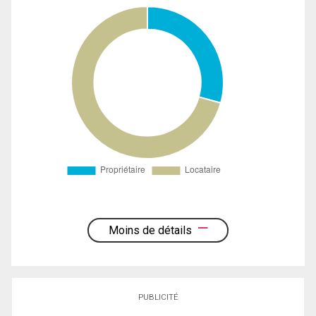
Moins de détails
PUBLICITÉ