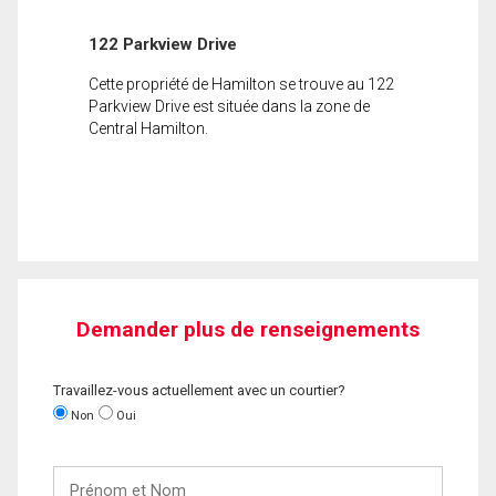
122 Parkview Drive
Cette propriété de Hamilton se trouve au 122
Parkview Drive est située dans la zone de
Central Hamilton.
Demander plus de renseignements
Travaillez-vous actuellement avec un courtier?
Non
Oui
Prénom