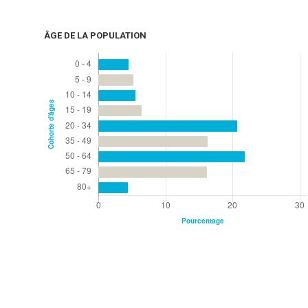
ÂGE DE LA POPULATION