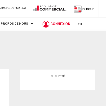
 PROPOS DE NOUS
CONNEXION
EN
PUBLICITÉ