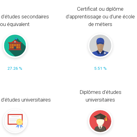
Certificat ou diplôme
 d'études secondaires
d'apprentissage ou d'une école
ou équivalent
de métiers
27.26 %
5.51 %
Diplômes d'études
t d'études universitaires
universitaires