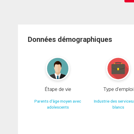
Données démographiques
Étape de vie
Type d'emploi
Parents d'âge moyen avec
Industrie des services
adolescents
blancs