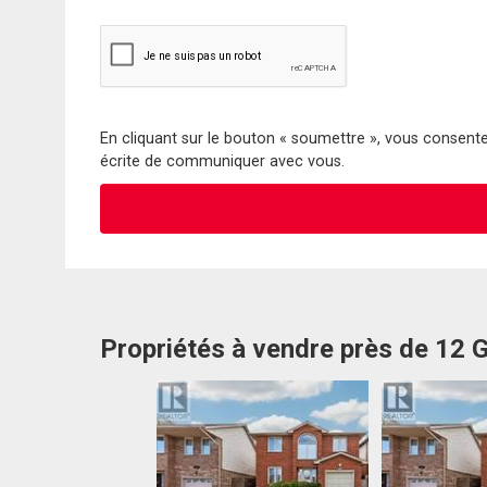
En cliquant sur le bouton « soumettre », vous consentez
écrite de communiquer avec vous.
Propriétés à vendre près de 12 