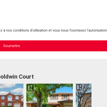
 à nos conditions d'utilisation et vous nous fournissez l'autorisation
Goldwin Court