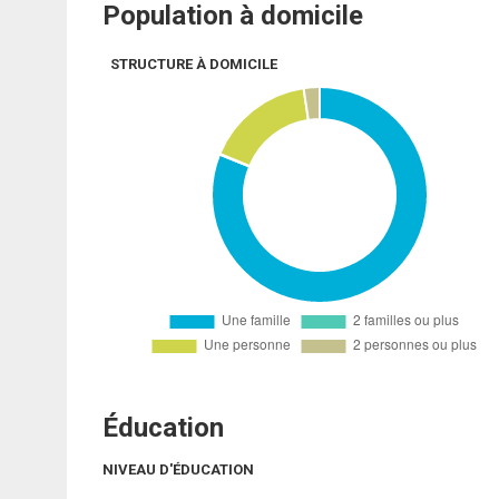
Population à domicile
STRUCTURE À DOMICILE
Éducation
NIVEAU D'ÉDUCATION