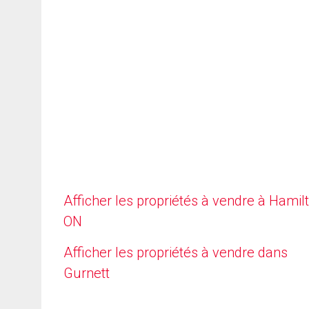
Afficher les propriétés à vendre à Hamilt
ON
Afficher les propriétés à vendre dans
Gurnett