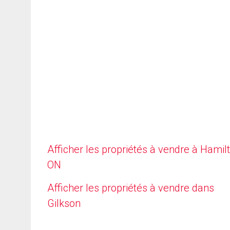
Afficher les propriétés à vendre à Hamilt
ON
Afficher les propriétés à vendre dans
Gilkson