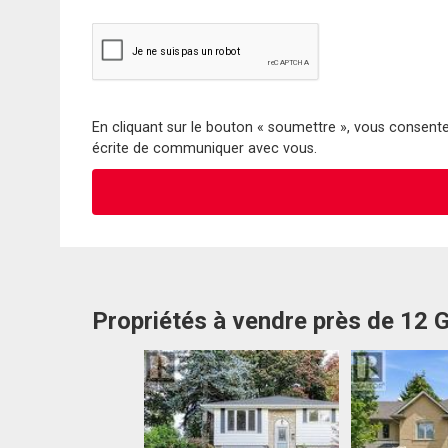
En cliquant sur le bouton « soumettre », vous consentez
écrite de communiquer avec vous.
Propriétés à vendre près de 12 G