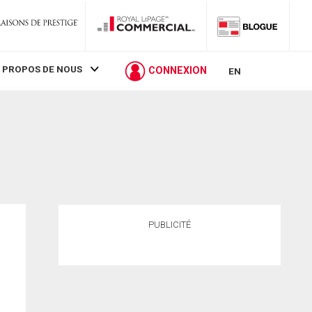
 PROPOS DE NOUS
CONNEXION
EN
PUBLICITÉ