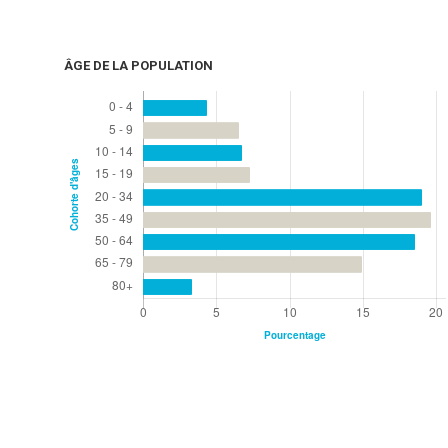
ÂGE DE LA POPULATION