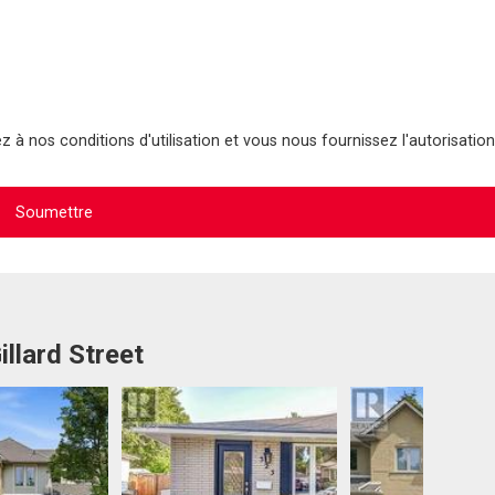
 à nos conditions d'utilisation et vous nous fournissez l'autorisation
illard Street