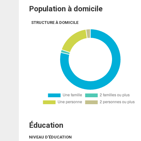
Population à domicile
STRUCTURE À DOMICILE
Éducation
NIVEAU D'ÉDUCATION