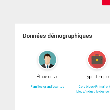
Données démographiques
Étape de vie
Type d'emploi
Familles grandissantes
Cols bleus/Primaire, 
bleus/Industrie des se