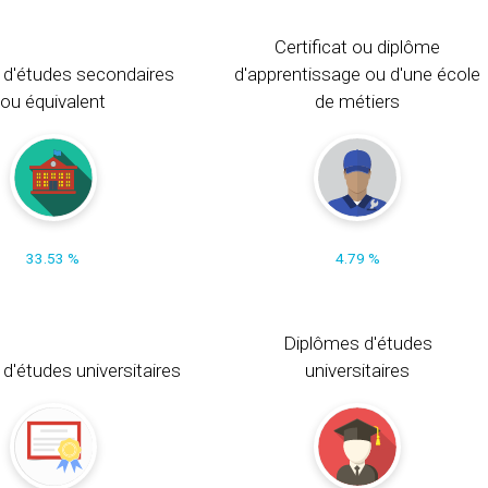
Certificat ou diplôme
 d'études secondaires
d'apprentissage ou d'une école
ou équivalent
de métiers
33.53 %
4.79 %
Diplômes d'études
t d'études universitaires
universitaires