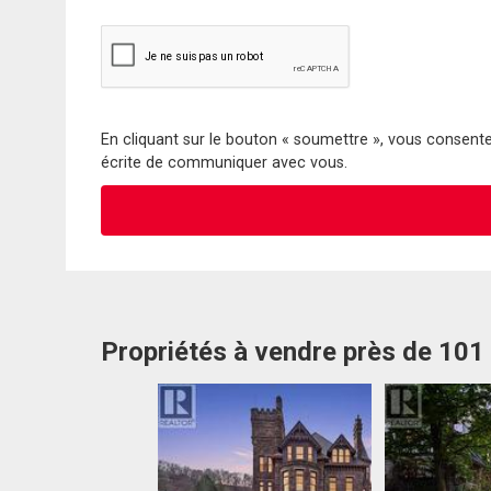
En cliquant sur le bouton « soumettre », vous consentez
écrite de communiquer avec vous.
Propriétés à vendre près de 101