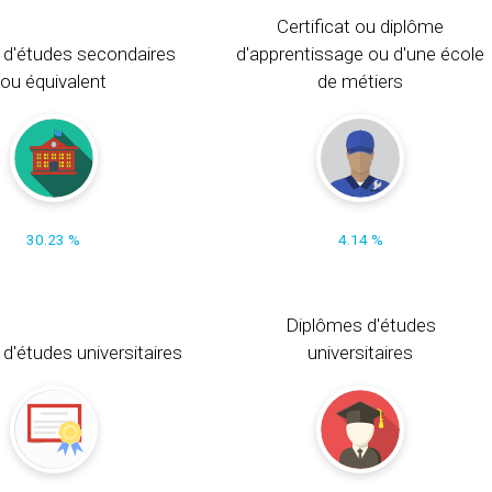
Certificat ou diplôme
 d'études secondaires
d'apprentissage ou d'une école
ou équivalent
de métiers
30.23 %
4.14 %
Diplômes d'études
t d'études universitaires
universitaires