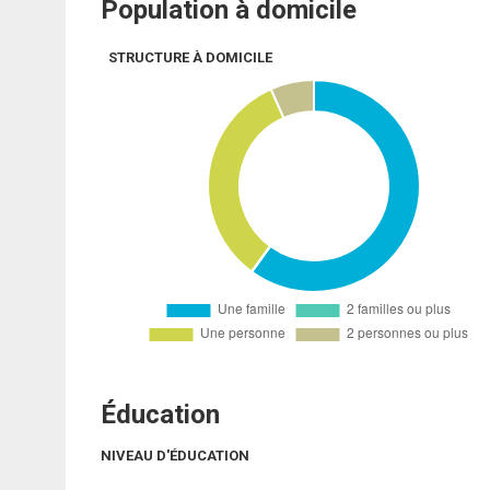
Population à domicile
STRUCTURE À DOMICILE
Éducation
NIVEAU D'ÉDUCATION