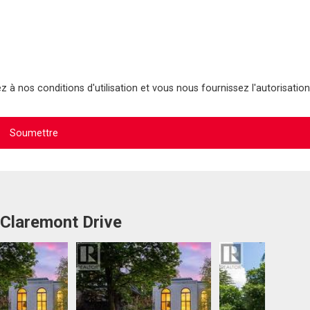
 à nos conditions d'utilisation et vous nous fournissez l'autorisation
 Claremont Drive