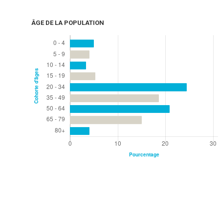
ÂGE DE LA POPULATION