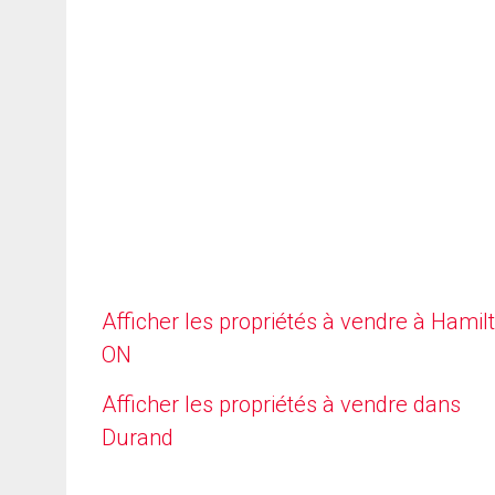
Afficher les propriétés à vendre à Hamilt
ON
Afficher les propriétés à vendre dans
Durand