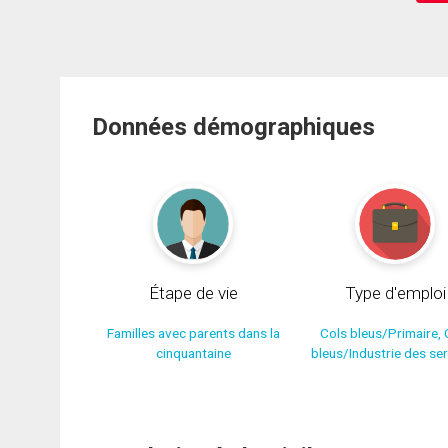
Données démographiques
Étape de vie
Type d'emploi
Familles avec parents dans la
Cols bleus/Primaire, 
cinquantaine
bleus/Industrie des se