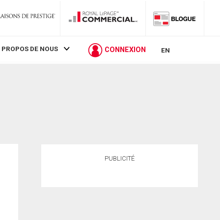
 PROPOS DE NOUS
CONNEXION
EN
PUBLICITÉ