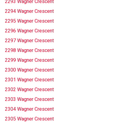
2293 Wagner Crescent
2294 Wagner Crescent
2295 Wagner Crescent
2296 Wagner Crescent
2297 Wagner Crescent
2298 Wagner Crescent
2299 Wagner Crescent
2300 Wagner Crescent
2301 Wagner Crescent
2302 Wagner Crescent
2303 Wagner Crescent
2304 Wagner Crescent
2305 Wagner Crescent