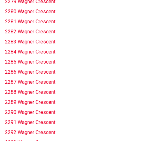
2279 Wagner Crescent
2280 Wagner Crescent
2281 Wagner Crescent
2282 Wagner Crescent
2283 Wagner Crescent
2284 Wagner Crescent
2285 Wagner Crescent
2286 Wagner Crescent
2287 Wagner Crescent
2288 Wagner Crescent
2289 Wagner Crescent
2290 Wagner Crescent
2291 Wagner Crescent
2292 Wagner Crescent