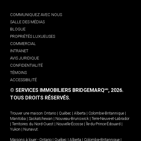
COMMUNIQUEZ AVEC NOUS
SALLE DES MÉDIAS
BLOGUE
PROPRIÉTÉS LUXUEUSES
COMMERCIAL
INTRANET
AVIS JURIDIQUE
CONFIDENTIALITÉ
TÉMOINS
ACCESSIBILITÉ
© SERVICES IMMOBILIERS BRIDGEMARQ
, 2026.
MD
TOUS DROITS RÉSERVÉS.
Trouver une maison
Ontario
|
Québec
|
Alberta
|
Colombie-Britannique
|
Manitoba
|
Saskatchewan
|
Nouveau-Brunswick
|
Terre-Neuve-et-Labrador
|
Territoires du Nord-Ouest
|
Nouvelle-Écosse
|
Île-du-Prince-Édouard
|
Yukon
|
Nunavut
.
Maisons à louer -
Ontario
|
Québec
|
Alberta
|
Colombie-Britannique
|