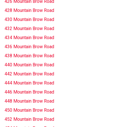
426 Mountain Brow Road
428 Mountain Brow Road
430 Mountain Brow Road
432 Mountain Brow Road
434 Mountain Brow Road
436 Mountain Brow Road
438 Mountain Brow Road
440 Mountain Brow Road
442 Mountain Brow Road
444 Mountain Brow Road
446 Mountain Brow Road
448 Mountain Brow Road
450 Mountain Brow Road
452 Mountain Brow Road