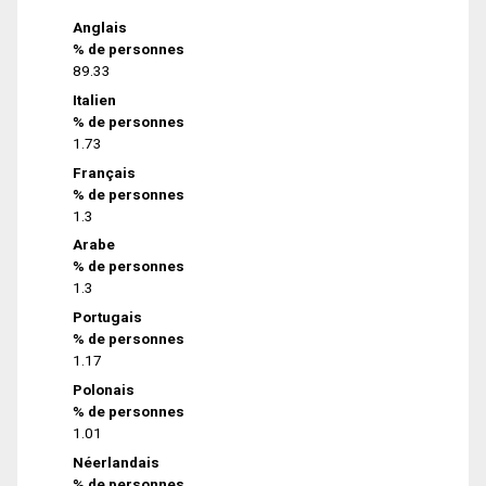
Anglais
% de personnes
89.33
Italien
% de personnes
1.73
Français
% de personnes
1.3
Arabe
% de personnes
1.3
Portugais
% de personnes
1.17
Polonais
% de personnes
1.01
Néerlandais
% de personnes