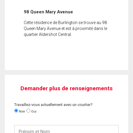
98 Queen Mary Avenue
Cette résidence de Burlington se trouve au 98
Queen Mary Avenue et est à proximité dans le
quartier Aldershot Central.
Demander plus de renseignements
Travaillez-vous actuellement avec un courtier?
Non
Oui
Prénom