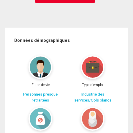
Données démographiques
Étape de vie
Type d'emploi
Personnes presque
Industrie des
retraitées
services/Cols blancs