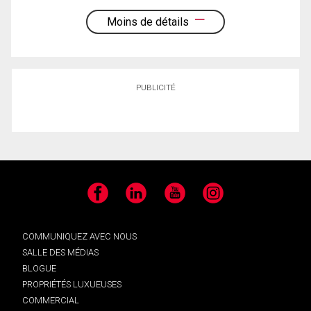
Moins de détails
PUBLICITÉ
Facebook
LinkedIn
YouTube
Instagram
COMMUNIQUEZ AVEC NOUS
SALLE DES MÉDIAS
BLOGUE
PROPRIÉTÉS LUXUEUSES
COMMERCIAL