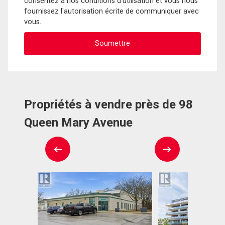
consentez à nos conditions d'utilisation et vous nous
fournissez l'autorisation écrite de communiquer avec
vous.
Propriétés à vendre près de 98
Queen Mary Avenue