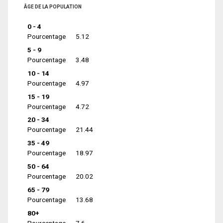
ÂGE DE LA POPULATION
0 - 4
Pourcentage
5.12
5 - 9
Pourcentage
3.48
10 - 14
Pourcentage
4.97
15 - 19
Pourcentage
4.72
20 - 34
Pourcentage
21.44
35 - 49
Pourcentage
18.97
50 - 64
Pourcentage
20.02
65 - 79
Pourcentage
13.68
80+
Pourcentage
7.6