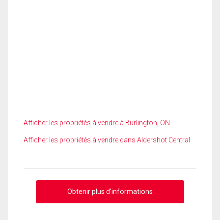
Afficher les propriétés à vendre à Burlington, ON
Afficher les propriétés à vendre dans Aldershot Central
Obtenir plus d'informations