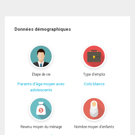
Données démographiques
Étape de vie
Type d'emploi
Parents d'âge moyen avec
Cols blancs
adolescents
Revenu moyen du ménage
Nombre moyen d'enfants