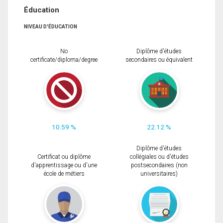
Éducation
NIVEAU D'ÉDUCATION
No
Diplôme d'études
certificate/diploma/degree
secondaires ou équivalent
10.59 %
22.12 %
Diplôme d'études
Certificat ou diplôme
collégiales ou d'études
d'apprentissage ou d'une
postsecondaires (non
école de métiers
universitaires)