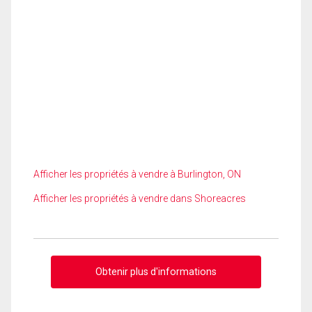
Afficher les propriétés à vendre à Burlington, ON
Afficher les propriétés à vendre dans Shoreacres
Obtenir plus d'informations