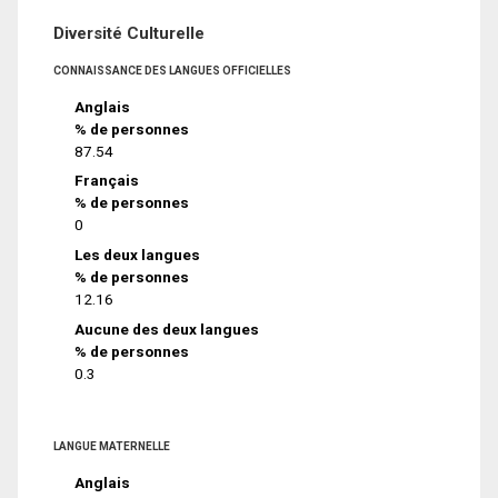
Diversité Culturelle
CONNAISSANCE DES LANGUES OFFICIELLES
Anglais
% de personnes
87.54
Français
% de personnes
0
Les deux langues
% de personnes
12.16
Aucune des deux langues
% de personnes
0.3
LANGUE MATERNELLE
Anglais