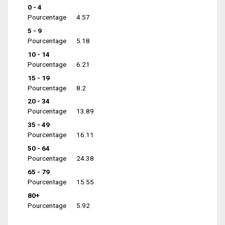
0 - 4
Pourcentage
4.57
5 - 9
Pourcentage
5.18
10 - 14
Pourcentage
6.21
15 - 19
Pourcentage
8.2
20 - 34
Pourcentage
13.89
35 - 49
Pourcentage
16.11
50 - 64
Pourcentage
24.38
65 - 79
Pourcentage
15.55
80+
Pourcentage
5.92