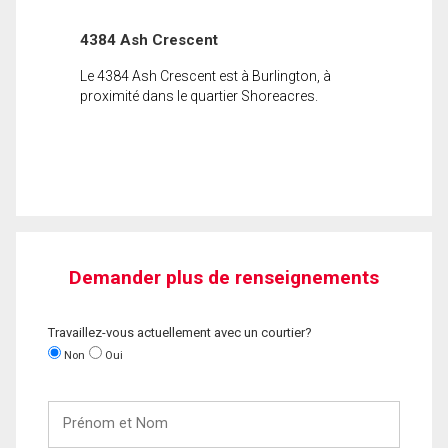
4384 Ash Crescent
Le 4384 Ash Crescent est à Burlington, à
proximité dans le quartier Shoreacres.
Demander plus de renseignements
Travaillez-vous actuellement avec un courtier?
Non
Oui
Prénom
et
Nom