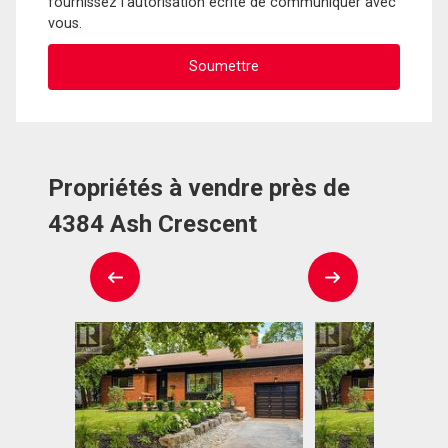
fournissez l'autorisation écrite de communiquer avec
vous.
Propriétés à vendre près de
4384 Ash Crescent