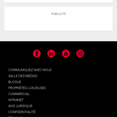
PUBLICITÉ
Facebook
LinkedIn
YouTube
Instagram
COMMUNIQUEZ AVEC NOUS
SALLE DES MÉDIAS
BLOGUE
PROPRIÉTÉS LUXUEUSES
COMMERCIAL
INTRANET
AVIS JURIDIQUE
CONFIDENTIALITÉ