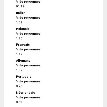
% de personnes
91.12
Italien
% de personnes
1.59
Polonais
% de personnes
1.35
Français
% de personnes
1.17
Allemand
% de personnes
1.02
Portugais
% de personnes
0.76
Néerlandais
% de personnes
0.63