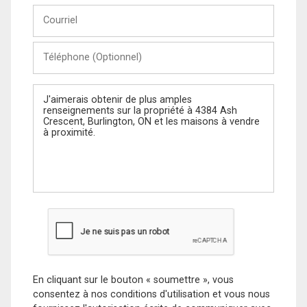
Courriel
Téléphone
(Optionnel)
Message
En cliquant sur le bouton « soumettre », vous
consentez à nos conditions d'utilisation et vous nous