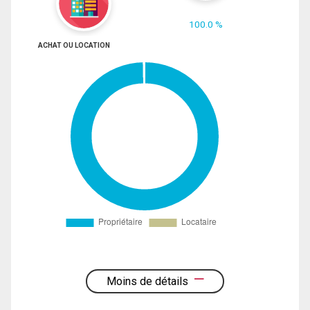
100.0 %
ACHAT OU LOCATION
Moins de détails