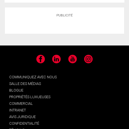
PUBLICITÉ
Facebook
LinkedIn
YouTube
Instagram
COMMUNIQUEZ AVEC NOUS
SALLE DES MÉDIAS
BLOGUE
PROPRIÉTÉS LUXUEUSES
COMMERCIAL
INTRANET
AVIS JURIDIQUE
CONFIDENTIALITÉ