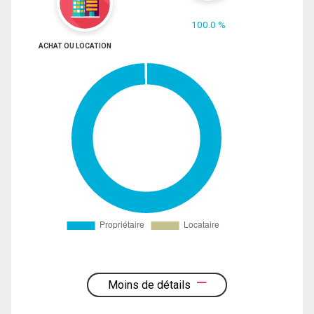
100.0 %
ACHAT OU LOCATION
Moins de détails