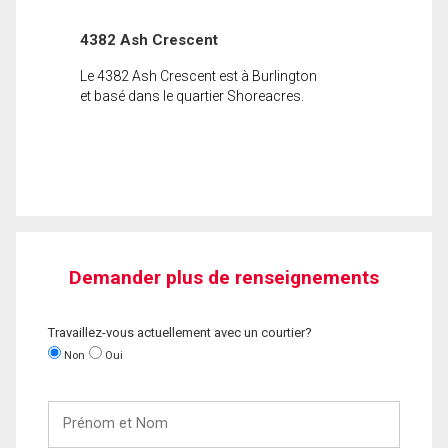
4382 Ash Crescent
Le 4382 Ash Crescent est à Burlington
et basé dans le quartier Shoreacres.
Demander plus de renseignements
Travaillez-vous actuellement avec un courtier?
Non
Oui
Prénom
et
Nom