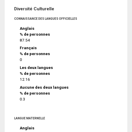
Diversité Culturelle
CONNAISSANCE DES LANGUES OFFICIELLES
Anglais
% de personnes
87.54
Français
% de personnes
0
Les deux langues
% de personnes
12.16
Aucune des deux langues
% de personnes
0.3
LANGUE MATERNELLE
Anglais