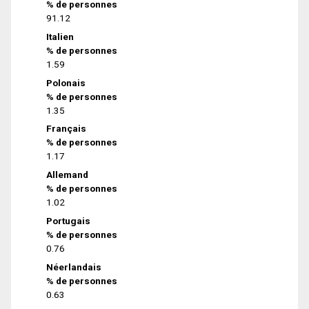
% de personnes
91.12
Italien
% de personnes
1.59
Polonais
% de personnes
1.35
Français
% de personnes
1.17
Allemand
% de personnes
1.02
Portugais
% de personnes
0.76
Néerlandais
% de personnes
0.63