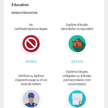
Éducation
NIVEAU D'ÉDUCATION
No
Diplôme d'études
certificate/diploma/degree
secondaires ou équivalent
10.59 %
22.12 %
Diplôme d'études
Certificat ou diplôme
collégiales ou d'études
d'apprentissage ou d'une
postsecondaires (non
école de métiers
universitaires)