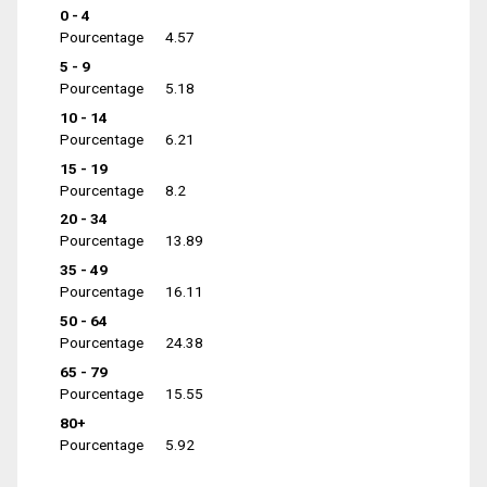
0 - 4
Pourcentage
4.57
5 - 9
Pourcentage
5.18
10 - 14
Pourcentage
6.21
15 - 19
Pourcentage
8.2
20 - 34
Pourcentage
13.89
35 - 49
Pourcentage
16.11
50 - 64
Pourcentage
24.38
65 - 79
Pourcentage
15.55
80+
Pourcentage
5.92