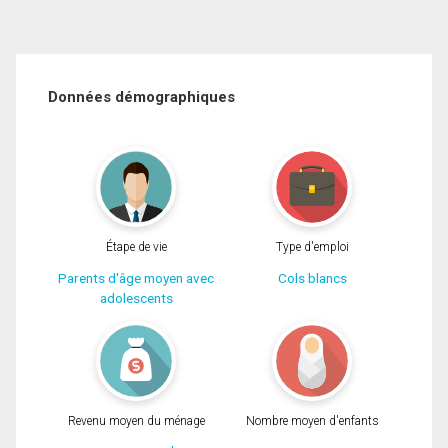
Données démographiques
Étape de vie
Type d'emploi
Parents d'âge moyen avec
Cols blancs
adolescents
Revenu moyen du ménage
Nombre moyen d'enfants