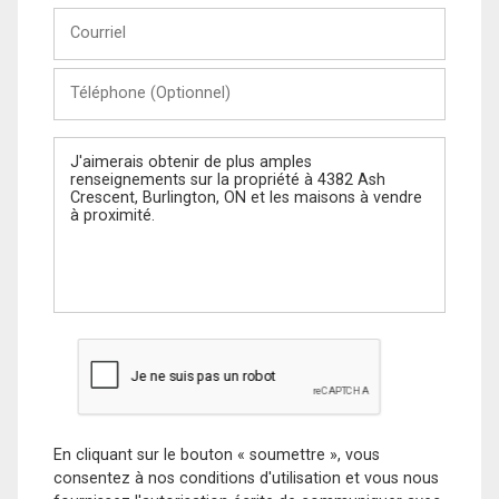
Courriel
Téléphone
(Optionnel)
Message
En cliquant sur le bouton « soumettre », vous
consentez à nos conditions d'utilisation et vous nous