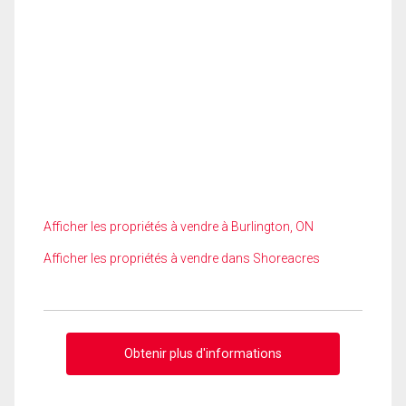
Afficher les propriétés à vendre à Burlington, ON
Afficher les propriétés à vendre dans Shoreacres
Obtenir plus d'informations