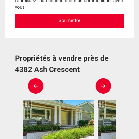
fournissez l'autorisation écrite de communiquer avec
vous.
Propriétés à vendre près de
4382 Ash Crescent