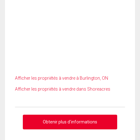
Afficher les propriétés à vendre à Burlington, ON
Afficher les propriétés à vendre dans Shoreacres
Obtenir plus d'informations