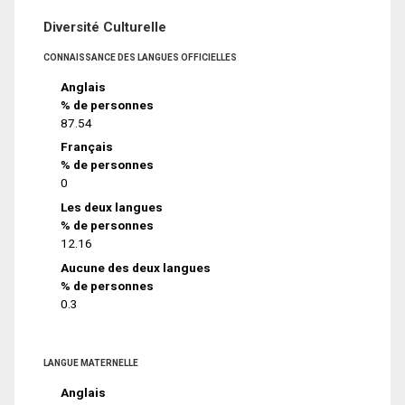
Diversité Culturelle
CONNAISSANCE DES LANGUES OFFICIELLES
Anglais
% de personnes
87.54
Français
% de personnes
0
Les deux langues
% de personnes
12.16
Aucune des deux langues
% de personnes
0.3
LANGUE MATERNELLE
Anglais