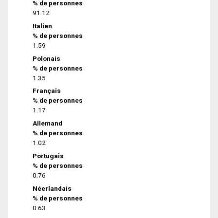
% de personnes
91.12
Italien
% de personnes
1.59
Polonais
% de personnes
1.35
Français
% de personnes
1.17
Allemand
% de personnes
1.02
Portugais
% de personnes
0.76
Néerlandais
% de personnes
0.63