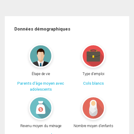
Données démographiques
Étape de vie
Type d'emploi
Parents d'âge moyen avec
Cols blancs
adolescents
Revenu moyen du ménage
Nombre moyen d'enfants