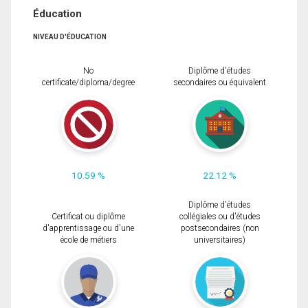
Éducation
NIVEAU D'ÉDUCATION
No
Diplôme d'études
certificate/diploma/degree
secondaires ou équivalent
10.59 %
22.12 %
Diplôme d'études
Certificat ou diplôme
collégiales ou d'études
d'apprentissage ou d'une
postsecondaires (non
école de métiers
universitaires)