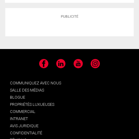
PUBLICITÉ
Facebook
LinkedIn
YouTube
Instagram
COMMUNIQUEZ AVEC NOUS
SALLE DES MÉDIAS
BLOGUE
PROPRIÉTÉS LUXUEUSES
COMMERCIAL
INTRANET
AVIS JURIDIQUE
CONFIDENTIALITÉ