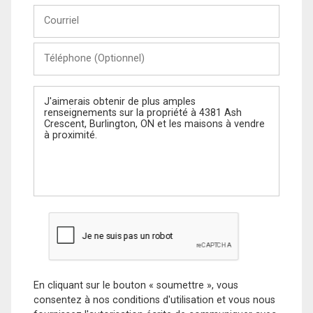
Courriel
Téléphone
(Optionnel)
Message
En cliquant sur le bouton « soumettre », vous
consentez à nos conditions d'utilisation et vous nous