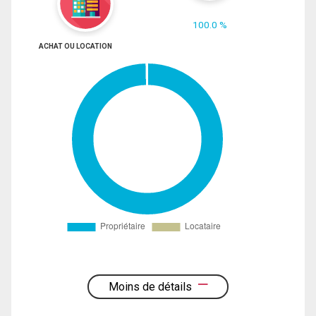
100.0 %
ACHAT OU LOCATION
Moins de détails