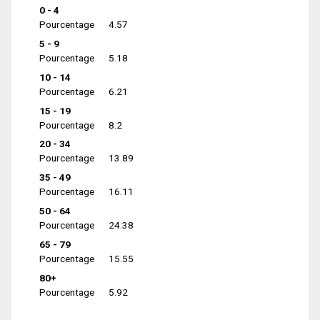
0 - 4
Pourcentage
4.57
5 - 9
Pourcentage
5.18
10 - 14
Pourcentage
6.21
15 - 19
Pourcentage
8.2
20 - 34
Pourcentage
13.89
35 - 49
Pourcentage
16.11
50 - 64
Pourcentage
24.38
65 - 79
Pourcentage
15.55
80+
Pourcentage
5.92