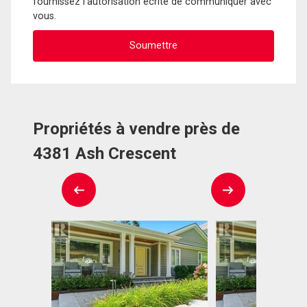
fournissez l'autorisation écrite de communiquer avec
vous.
Propriétés à vendre près de
4381 Ash Crescent