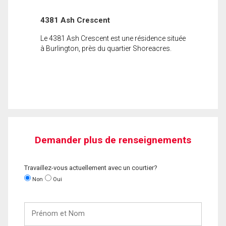
4381 Ash Crescent
Le 4381 Ash Crescent est une résidence située
à Burlington, près du quartier Shoreacres.
Demander plus de renseignements
Travaillez-vous actuellement avec un courtier?
Non
Oui
Prénom
et
Nom