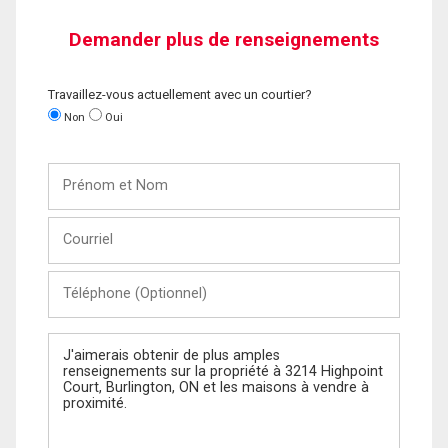
Demander plus de renseignements
Travaillez-vous actuellement avec un courtier?
Non
Oui
Prénom
et
Nom
Courriel
Téléphone
(Optionnel)
Message