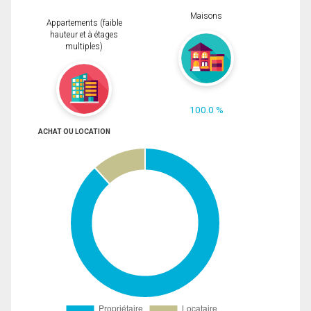
Maisons
Appartements (faible
hauteur et à étages
multiples)
100.0 %
ACHAT OU LOCATION