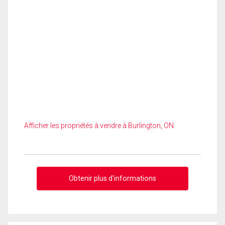
Afficher les propriétés à vendre à Burlington, ON
Obtenir plus d'informations