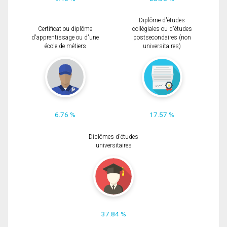
Diplôme d'études
Certificat ou diplôme
collégiales ou d'études
d'apprentissage ou d'une
postsecondaires (non
école de métiers
universitaires)
6.76 %
17.57 %
Diplômes d'études
universitaires
37.84 %