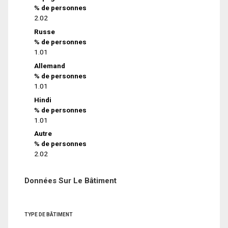
% de personnes
2.02
Russe
% de personnes
1.01
Allemand
% de personnes
1.01
Hindi
% de personnes
1.01
Autre
% de personnes
2.02
Données Sur Le Bâtiment
TYPE DE BÂTIMENT