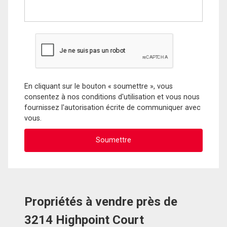
En cliquant sur le bouton « soumettre », vous
consentez à nos conditions d'utilisation et vous nous
fournissez l'autorisation écrite de communiquer avec
vous.
Propriétés à vendre près de
3214 Highpoint Court