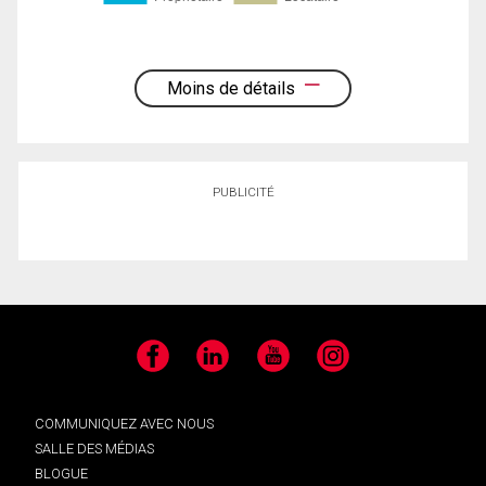
Moins de détails
PUBLICITÉ
Facebook
LinkedIn
YouTube
Instagram
COMMUNIQUEZ AVEC NOUS
SALLE DES MÉDIAS
BLOGUE