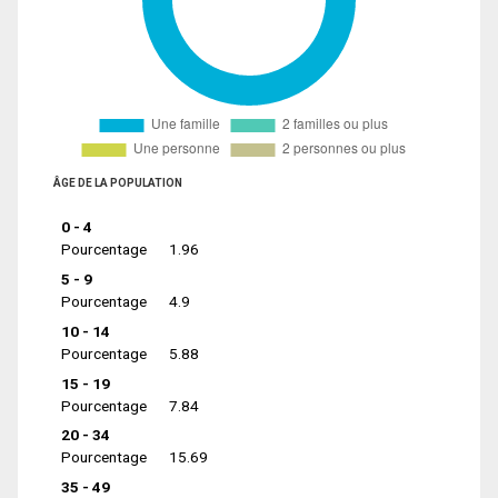
ÂGE DE LA POPULATION
0 - 4
Pourcentage
1.96
5 - 9
Pourcentage
4.9
10 - 14
Pourcentage
5.88
15 - 19
Pourcentage
7.84
20 - 34
Pourcentage
15.69
35 - 49