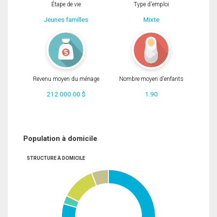
Étape de vie
Type d'emploi
Jeunes familles
Mixte
Revenu moyen du ménage
Nombre moyen d'enfants
212 000.00 $
1.90
Population à domicile
STRUCTURE À DOMICILE