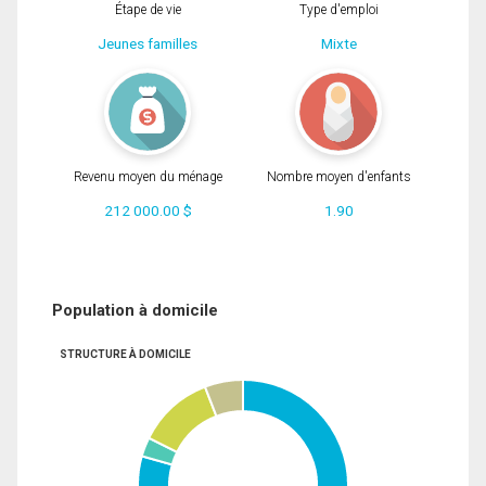
Étape de vie
Type d'emploi
Jeunes familles
Mixte
Revenu moyen du ménage
Nombre moyen d'enfants
212 000.00 $
1.90
Population à domicile
STRUCTURE À DOMICILE