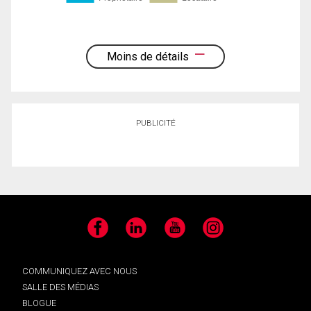
Moins de détails
PUBLICITÉ
Facebook
LinkedIn
YouTube
Instagram
COMMUNIQUEZ AVEC NOUS
SALLE DES MÉDIAS
BLOGUE