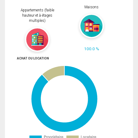
Maisons
Appartements (faible
hauteur et à étages
multiples)
100.0 %
ACHAT OU LOCATION