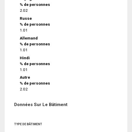
% de personnes
2.02
Russe
% de personnes
1.01
Allemand
% de personnes
1.01
Hindi
% de personnes
1.01
Autre
% de personnes
2.02
Données Sur Le Bâtiment
TYPE DE BÂTIMENT