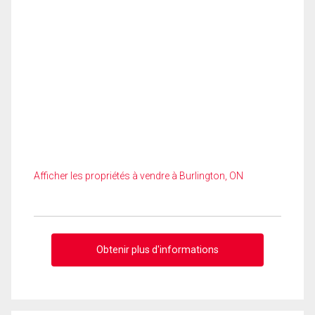
Afficher les propriétés à vendre à Burlington, ON
Obtenir plus d'informations