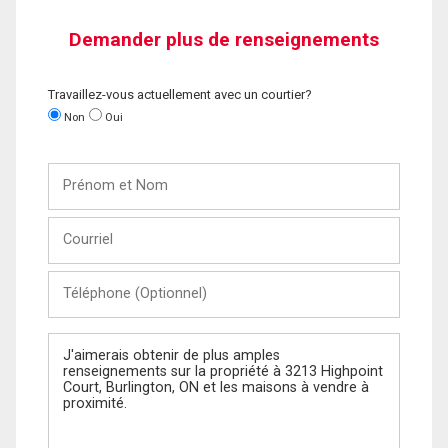
Demander plus de renseignements
Travaillez-vous actuellement avec un courtier?
Non
Oui
Prénom
et
Nom
Courriel
Téléphone
(Optionnel)
Message