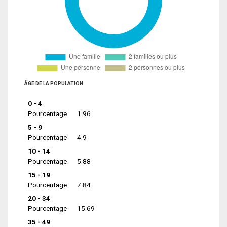
ÂGE DE LA POPULATION
0 - 4
Pourcentage
1.96
5 - 9
Pourcentage
4.9
10 - 14
Pourcentage
5.88
15 - 19
Pourcentage
7.84
20 - 34
Pourcentage
15.69
35 - 49