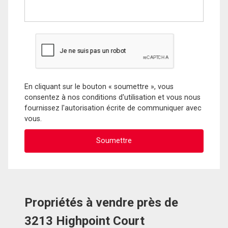
En cliquant sur le bouton « soumettre », vous
consentez à nos conditions d'utilisation et vous nous
fournissez l'autorisation écrite de communiquer avec
vous.
Propriétés à vendre près de
3213 Highpoint Court