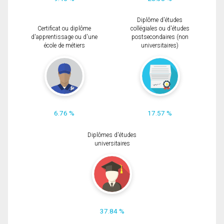
Diplôme d'études
Certificat ou diplôme
collégiales ou d'études
d'apprentissage ou d'une
postsecondaires (non
école de métiers
universitaires)
6.76 %
17.57 %
Diplômes d'études
universitaires
37.84 %