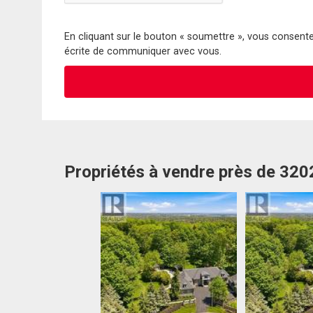
En cliquant sur le bouton « soumettre », vous consentez
écrite de communiquer avec vous.
Propriétés à vendre près de 320