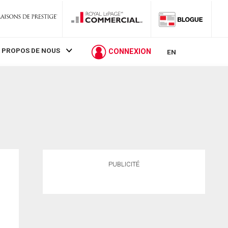
 PROPOS DE NOUS
CONNEXION
EN
PUBLICITÉ