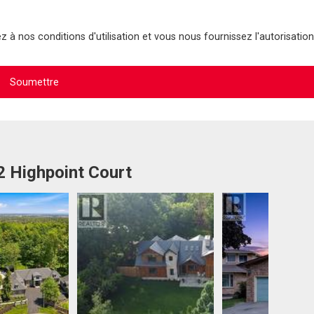
 à nos conditions d'utilisation et vous nous fournissez l'autorisation
2 Highpoint Court