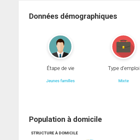
Données démographiques
Étape de vie
Type d'emploi
Jeunes familles
Mixte
Population à domicile
STRUCTURE À DOMICILE