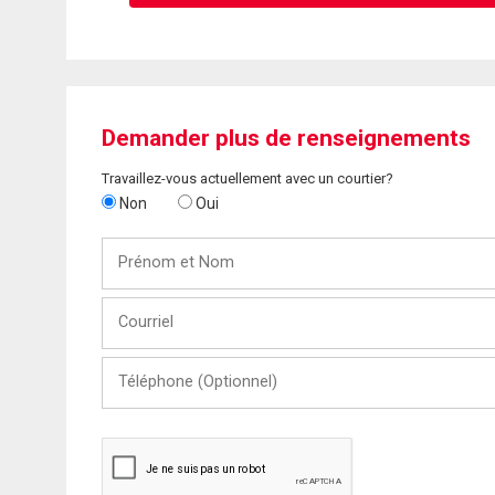
Demander plus de renseignements
Travaillez-vous actuellement avec un courtier?
Non
Oui
Prénom
et
Nom
Courriel
Téléphone
(Optionnel)