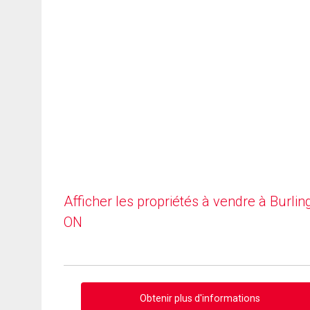
Afficher les propriétés à vendre à Burlin
ON
Obtenir plus d'informations