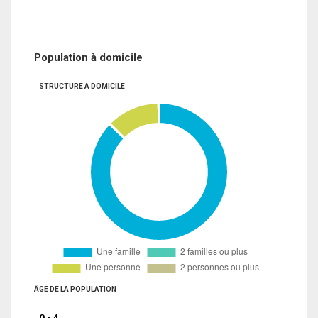
Population à domicile
STRUCTURE À DOMICILE
ÂGE DE LA POPULATION
0 - 4