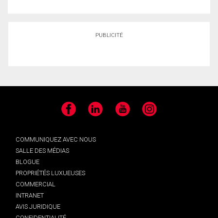
PUBLICITÉ
Facebook
LinkedIn
YouTube
Instagram
COMMUNIQUEZ AVEC NOUS
SALLE DES MÉDIAS
BLOGUE
PROPRIÉTÉS LUXUEUSES
COMMERCIAL
INTRANET
AVIS JURIDIQUE
CONFIDENTIALITÉ