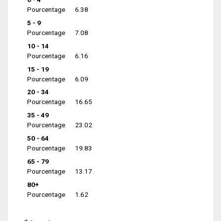
Pourcentage
6.38
5 - 9
Pourcentage
7.08
10 - 14
Pourcentage
6.16
15 - 19
Pourcentage
6.09
20 - 34
Pourcentage
16.65
35 - 49
Pourcentage
23.02
50 - 64
Pourcentage
19.83
65 - 79
Pourcentage
13.17
80+
Pourcentage
1.62