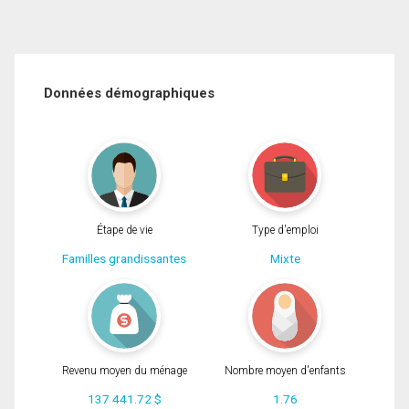
Données démographiques
Étape de vie
Type d'emploi
Familles grandissantes
Mixte
Revenu moyen du ménage
Nombre moyen d'enfants
137 441.72 $
1.76