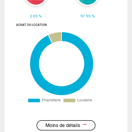
2.05 %
97.95 %
ACHAT OU LOCATION
Moins de détails