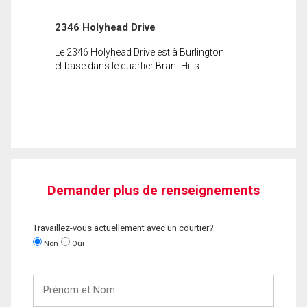
2346 Holyhead Drive
Le 2346 Holyhead Drive est à Burlington
et basé dans le quartier Brant Hills.
Demander plus de renseignements
Travaillez-vous actuellement avec un courtier?
Non
Oui
Prénom
et
Nom