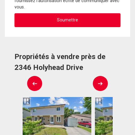
fournissez l'autorisation écrite de communiquer avec
vous.
Propriétés à vendre près de
2346 Holyhead Drive