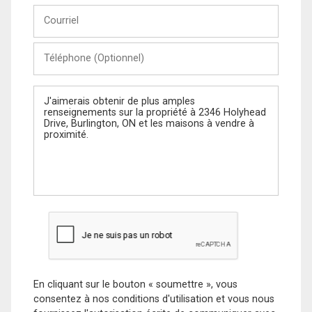
Courriel
Téléphone
(Optionnel)
Message
En cliquant sur le bouton « soumettre », vous
consentez à nos conditions d'utilisation et vous nous