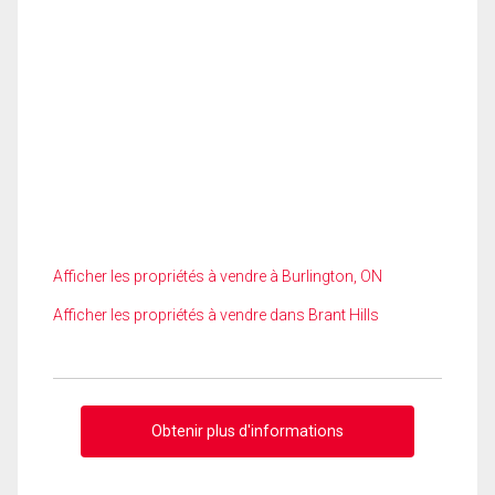
Afficher les propriétés à vendre à Burlington, ON
Afficher les propriétés à vendre dans Brant Hills
Obtenir plus d'informations