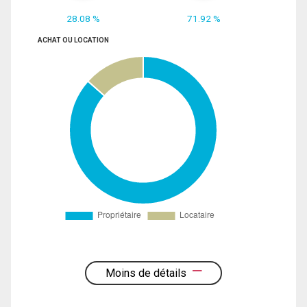
28.08 %
71.92 %
ACHAT OU LOCATION
Moins de détails