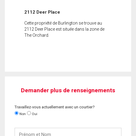
2112 Deer Place
Cette propriété de Burlington se trouve au
2112 Deer Place est située dans la zone de
The Orchard.
Demander plus de renseignements
Travaillez-vous actuellement avec un courtier?
Non
Oui
Prénom