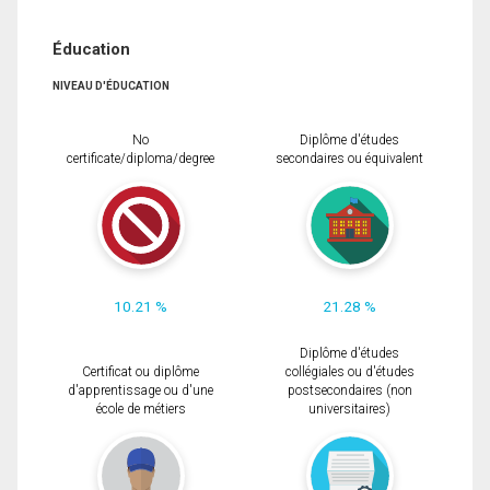
Éducation
NIVEAU D'ÉDUCATION
No
Diplôme d'études
certificate/diploma/degree
secondaires ou équivalent
10.21 %
21.28 %
Diplôme d'études
Certificat ou diplôme
collégiales ou d'études
d'apprentissage ou d'une
postsecondaires (non
école de métiers
universitaires)