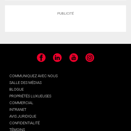
PUBLICITÉ
Facebook
LinkedIn
YouTube
Instagram
COMMUNIQUEZ AVEC NOUS
SALLE DES MÉDIAS
BLOGUE
PROPRIÉTÉS LUXUEUSES
COMMERCIAL
INTRANET
AVIS JURIDIQUE
CONFIDENTIALITÉ
TÉMOINS