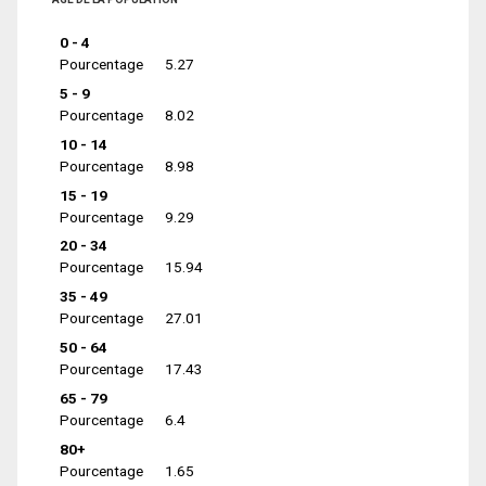
0 - 4
Pourcentage
5.27
5 - 9
Pourcentage
8.02
10 - 14
Pourcentage
8.98
15 - 19
Pourcentage
9.29
20 - 34
Pourcentage
15.94
35 - 49
Pourcentage
27.01
50 - 64
Pourcentage
17.43
65 - 79
Pourcentage
6.4
80+
Pourcentage
1.65