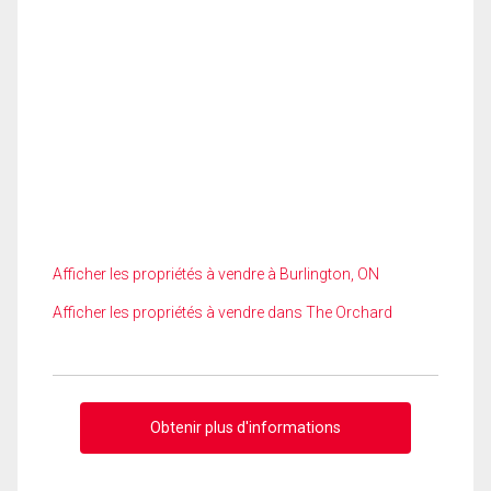
Afficher les propriétés à vendre à Burlington, ON
Afficher les propriétés à vendre dans The Orchard
Obtenir plus d'informations