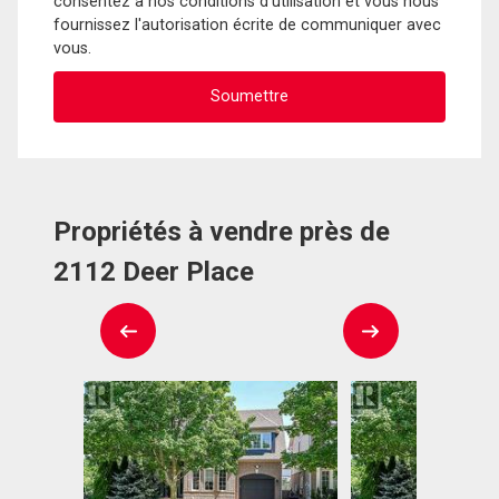
consentez à nos conditions d'utilisation et vous nous
fournissez l'autorisation écrite de communiquer avec
vous.
Propriétés à vendre près de
2112 Deer Place