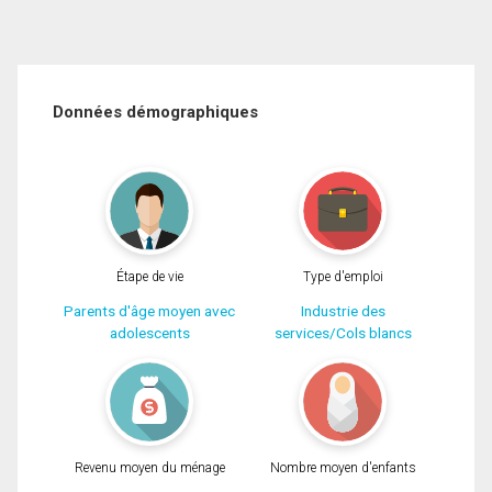
Données démographiques
Étape de vie
Type d'emploi
Parents d'âge moyen avec
Industrie des
adolescents
services/Cols blancs
Revenu moyen du ménage
Nombre moyen d'enfants