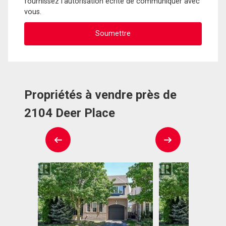
fournissez l'autorisation écrite de communiquer avec
vous.
Propriétés à vendre près de
2104 Deer Place