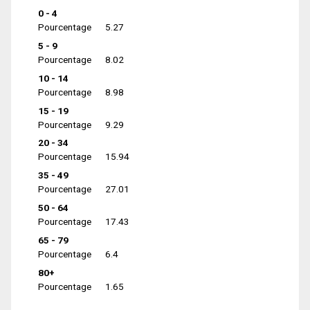
0 - 4
Pourcentage
5.27
5 - 9
Pourcentage
8.02
10 - 14
Pourcentage
8.98
15 - 19
Pourcentage
9.29
20 - 34
Pourcentage
15.94
35 - 49
Pourcentage
27.01
50 - 64
Pourcentage
17.43
65 - 79
Pourcentage
6.4
80+
Pourcentage
1.65