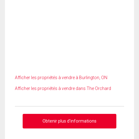
Afficher les propriétés à vendre à Burlington, ON
Afficher les propriétés à vendre dans The Orchard
Obtenir plus d'informations