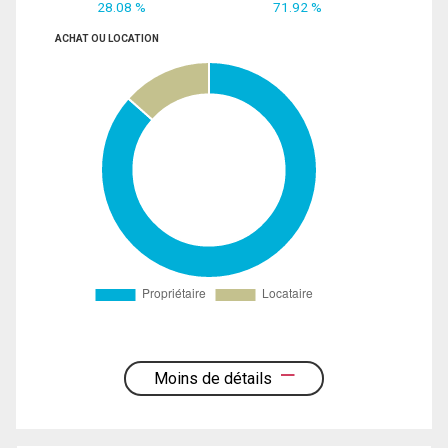
28.08 %
71.92 %
ACHAT OU LOCATION
Moins de détails