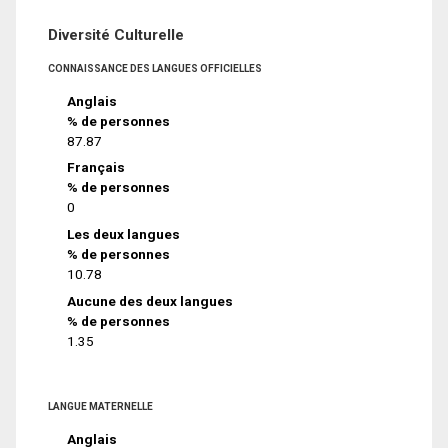
Diversité Culturelle
CONNAISSANCE DES LANGUES OFFICIELLES
Anglais
% de personnes
87.87
Français
% de personnes
0
Les deux langues
% de personnes
10.78
Aucune des deux langues
% de personnes
1.35
LANGUE MATERNELLE
Anglais