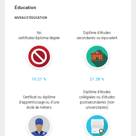
Éducation
NIVEAU D'ÉDUCATION
No
Diplôme d'études
certificate/diploma/degree
secondaires ou équivalent
10.21 %
21.28 %
Diplôme d'études
Certificat ou diplôme
collégiales ou d'études
d'apprentissage ou d'une
postsecondaires (non
école de métiers
universitaires)