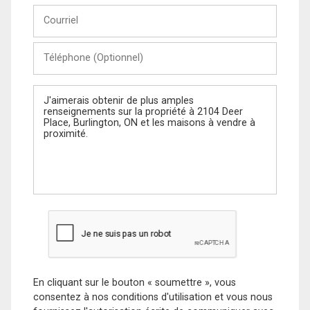
Courriel
Téléphone
(Optionnel)
Message
En cliquant sur le bouton « soumettre », vous
consentez à nos conditions d'utilisation et vous nous