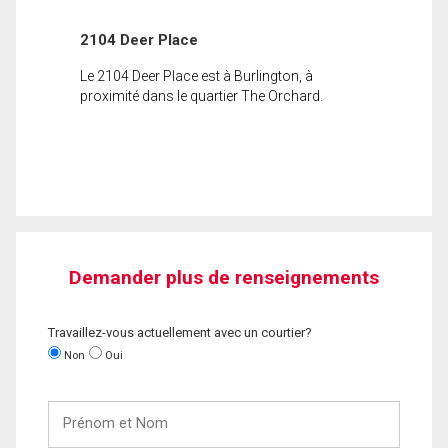
2104 Deer Place
Le 2104 Deer Place est à Burlington, à
proximité dans le quartier The Orchard.
Demander plus de renseignements
Travaillez-vous actuellement avec un courtier?
Non
Oui
Prénom
et
Nom