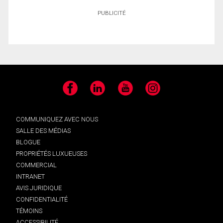
PUBLICITÉ
Facebook
LinkedIn
YouTube
Instagram
COMMUNIQUEZ AVEC NOUS
SALLE DES MÉDIAS
BLOGUE
PROPRIÉTÉS LUXUEUSES
COMMERCIAL
INTRANET
AVIS JURIDIQUE
CONFIDENTIALITÉ
TÉMOINS
ACCESSIBILITÉ