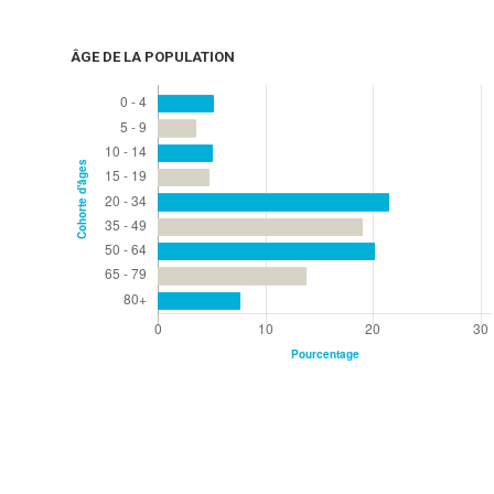
ÂGE DE LA POPULATION