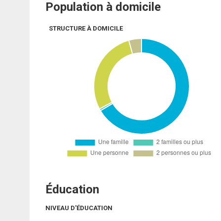
Population à domicile
STRUCTURE À DOMICILE
Éducation
NIVEAU D'ÉDUCATION