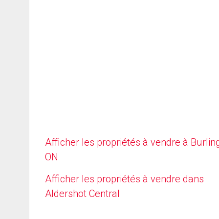
Afficher les propriétés à vendre à Burlin
ON
Afficher les propriétés à vendre dans
Aldershot Central