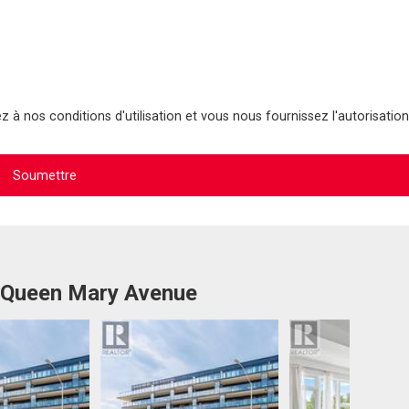
 à nos conditions d'utilisation et vous nous fournissez l'autorisation
7 Queen Mary Avenue