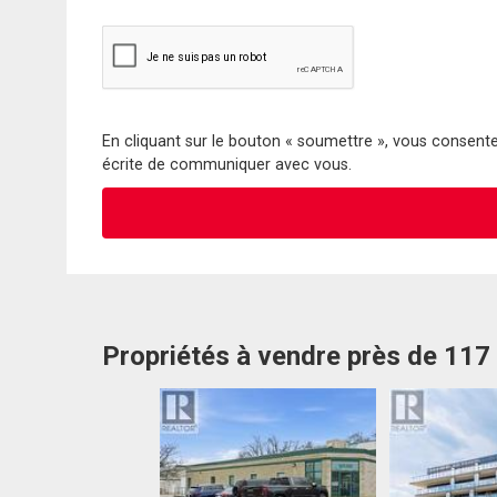
En cliquant sur le bouton « soumettre », vous consentez
écrite de communiquer avec vous.
Propriétés à vendre près de 11