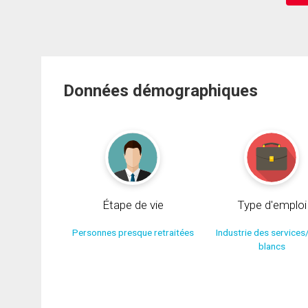
Données démographiques
Étape de vie
Type d'emploi
Personnes presque retraitées
Industrie des services
blancs