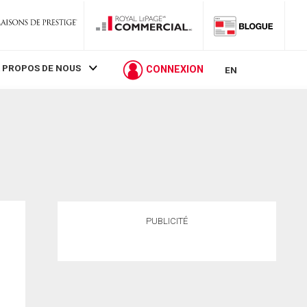
 PROPOS DE NOUS
CONNEXION
EN
PUBLICITÉ