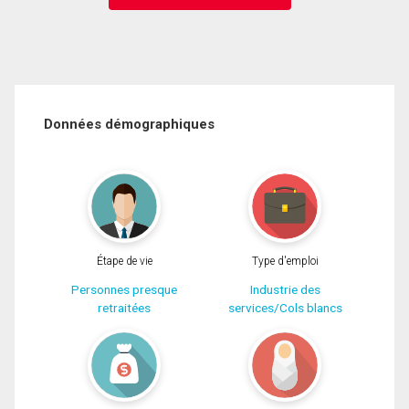
Données démographiques
Étape de vie
Type d'emploi
Personnes presque
Industrie des
retraitées
services/Cols blancs