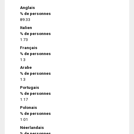
Anglais
% de personnes
89.33
Italien
% de personnes
1.73
Français
% de personnes
1.3
Arabe
% de personnes
1.3
Portugais
% de personnes
1.17
Polonais
% de personnes
1.01
Néerlandais
% de personnes