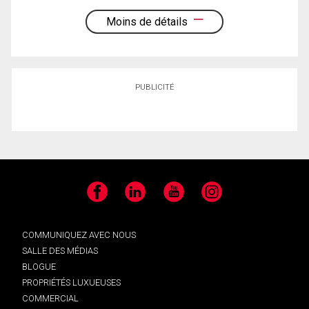
Moins de détails
PUBLICITÉ
Facebook
LinkedIn
YouTube
Instagram
COMMUNIQUEZ AVEC NOUS
SALLE DES MÉDIAS
BLOGUE
PROPRIÉTÉS LUXUEUSES
COMMERCIAL