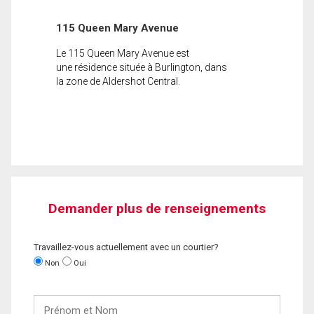
115 Queen Mary Avenue
Le 115 Queen Mary Avenue est
une résidence située à Burlington, dans
la zone de Aldershot Central.
Demander plus de renseignements
Travaillez-vous actuellement avec un courtier?
Non
Oui
Prénom