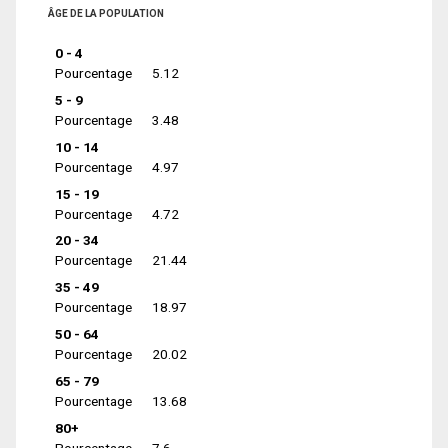
ÂGE DE LA POPULATION
0 - 4
Pourcentage
5.12
5 - 9
Pourcentage
3.48
10 - 14
Pourcentage
4.97
15 - 19
Pourcentage
4.72
20 - 34
Pourcentage
21.44
35 - 49
Pourcentage
18.97
50 - 64
Pourcentage
20.02
65 - 79
Pourcentage
13.68
80+
Pourcentage
7.6