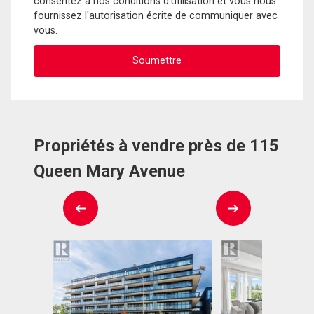
consentez à nos conditions d'utilisation et vous nous
fournissez l'autorisation écrite de communiquer avec
vous.
Propriétés à vendre près de 115
Queen Mary Avenue