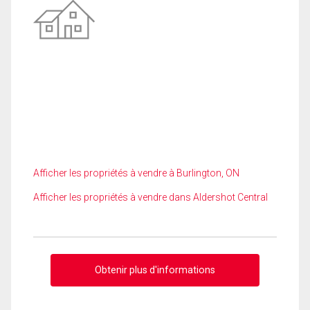
Afficher les propriétés à vendre à Burlington, ON
Afficher les propriétés à vendre dans Aldershot Central
Obtenir plus d'informations