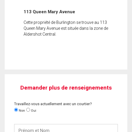
113 Queen Mary Avenue
Cette propriété de Burlington se trouve au 113
Queen Mary Avenue est située dans la zone de
Aldershot Central.
Demander plus de renseignements
Travaillez-vous actuellement avec un courtier?
Non
Oui
Prénom