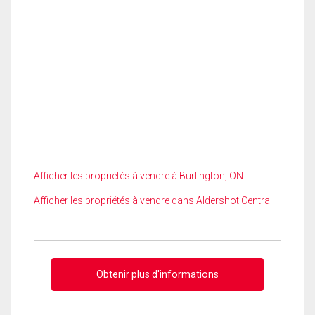
Afficher les propriétés à vendre à Burlington, ON
Afficher les propriétés à vendre dans Aldershot Central
Obtenir plus d'informations