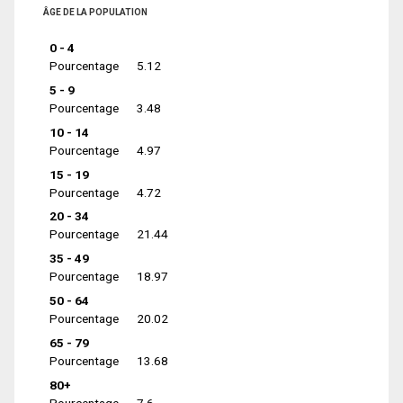
ÂGE DE LA POPULATION
0 - 4
Pourcentage
5.12
5 - 9
Pourcentage
3.48
10 - 14
Pourcentage
4.97
15 - 19
Pourcentage
4.72
20 - 34
Pourcentage
21.44
35 - 49
Pourcentage
18.97
50 - 64
Pourcentage
20.02
65 - 79
Pourcentage
13.68
80+
Pourcentage
7.6