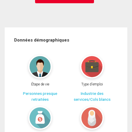
Données démographiques
Étape de vie
Type d'emploi
Personnes presque
Industrie des
retraitées
services/Cols blancs