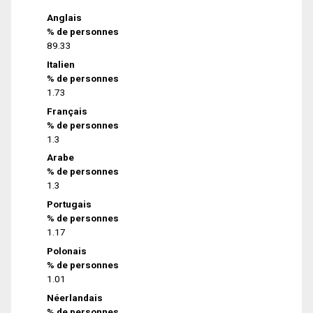
Anglais
% de personnes
89.33
Italien
% de personnes
1.73
Français
% de personnes
1.3
Arabe
% de personnes
1.3
Portugais
% de personnes
1.17
Polonais
% de personnes
1.01
Néerlandais
% de personnes