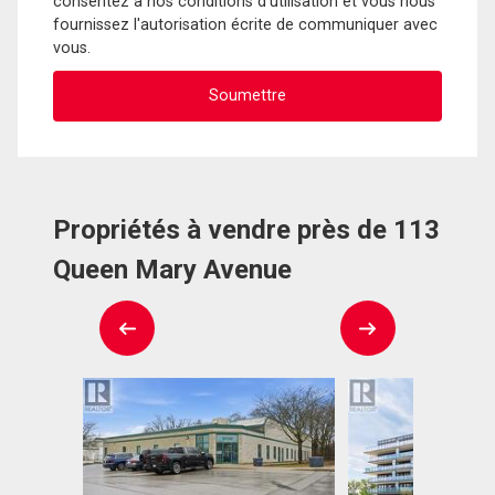
consentez à nos conditions d'utilisation et vous nous
fournissez l'autorisation écrite de communiquer avec
vous.
Propriétés à vendre près de 113
Queen Mary Avenue