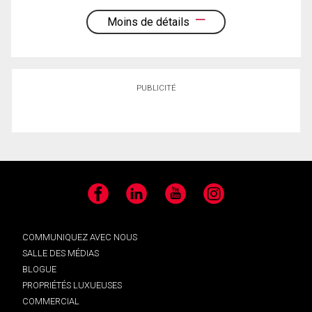
Moins de détails
PUBLICITÉ
Facebook
LinkedIn
YouTube
Instagram
COMMUNIQUEZ AVEC NOUS
SALLE DES MÉDIAS
BLOGUE
PROPRIÉTÉS LUXUEUSES
COMMERCIAL