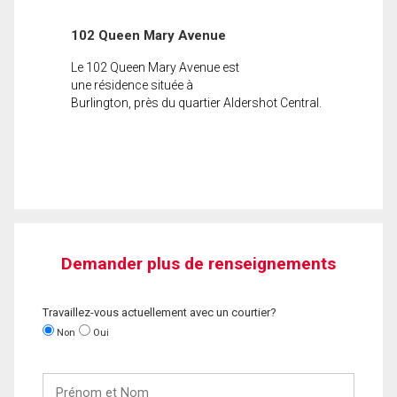
102 Queen Mary Avenue
Le 102 Queen Mary Avenue est
une résidence située à
Burlington, près du quartier Aldershot Central.
Demander plus de renseignements
Travaillez-vous actuellement avec un courtier?
Non
Oui
Prénom