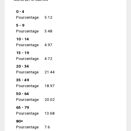
0 - 4
Pourcentage
5.12
5 - 9
Pourcentage
3.48
10 - 14
Pourcentage
4.97
15 - 19
Pourcentage
4.72
20 - 34
Pourcentage
21.44
35 - 49
Pourcentage
18.97
50 - 64
Pourcentage
20.02
65 - 79
Pourcentage
13.68
80+
Pourcentage
7.6