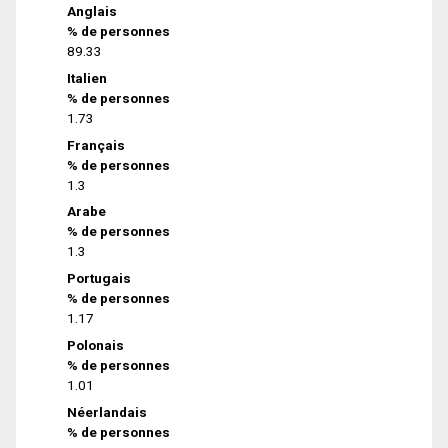
Anglais
% de personnes
89.33
Italien
% de personnes
1.73
Français
% de personnes
1.3
Arabe
% de personnes
1.3
Portugais
% de personnes
1.17
Polonais
% de personnes
1.01
Néerlandais
% de personnes