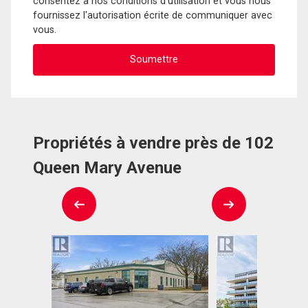
consentez à nos conditions d'utilisation et vous nous
fournissez l'autorisation écrite de communiquer avec
vous.
Propriétés à vendre près de 102
Queen Mary Avenue