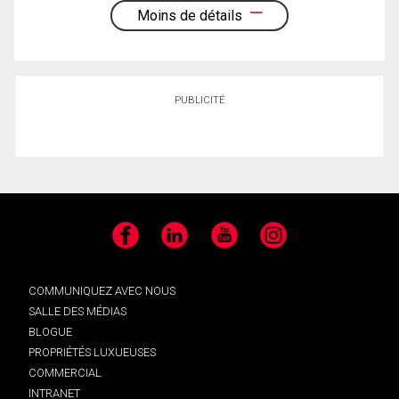
Moins de détails
PUBLICITÉ
Facebook
LinkedIn
YouTube
Instagram
COMMUNIQUEZ AVEC NOUS
SALLE DES MÉDIAS
BLOGUE
PROPRIÉTÉS LUXUEUSES
COMMERCIAL
INTRANET