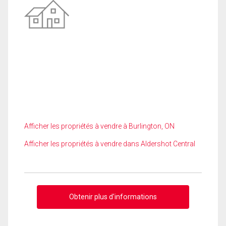
Afficher les propriétés à vendre à Burlington, ON
Afficher les propriétés à vendre dans Aldershot Central
Obtenir plus d'informations