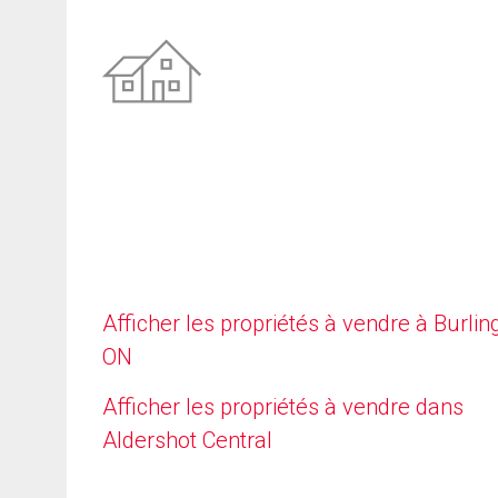
Afficher les propriétés à vendre à Burlin
ON
Afficher les propriétés à vendre dans
Aldershot Central