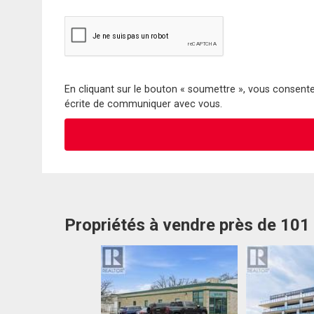
En cliquant sur le bouton « soumettre », vous consentez
écrite de communiquer avec vous.
Propriétés à vendre près de 10