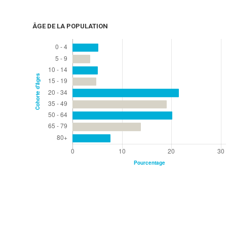
ÂGE DE LA POPULATION