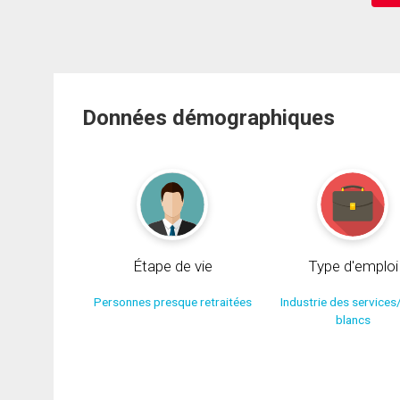
Données démographiques
Étape de vie
Type d'emploi
Personnes presque retraitées
Industrie des services
blancs