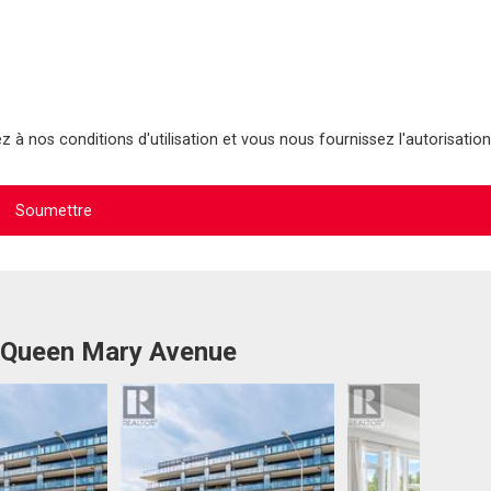
 à nos conditions d'utilisation et vous nous fournissez l'autorisation
1 Queen Mary Avenue