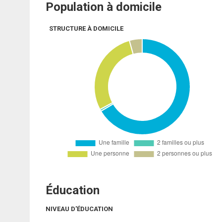
Population à domicile
STRUCTURE À DOMICILE
Éducation
NIVEAU D'ÉDUCATION