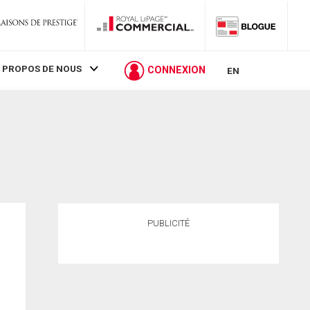
 PROPOS DE NOUS
CONNEXION
EN
PUBLICITÉ