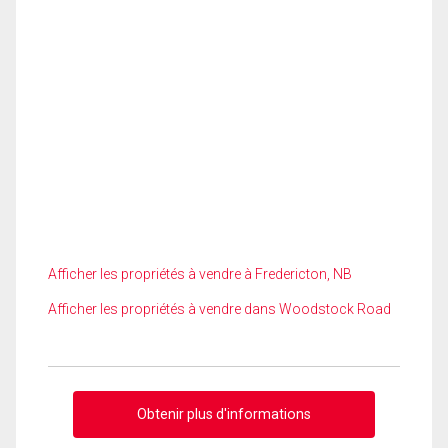
Afficher les propriétés à vendre à Fredericton, NB
Afficher les propriétés à vendre dans Woodstock Road
Obtenir plus d'informations