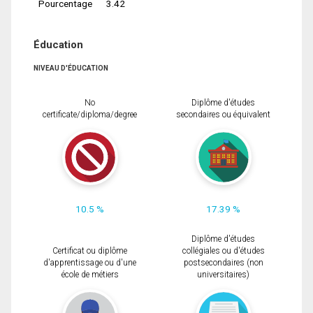
Pourcentage
3.42
Éducation
NIVEAU D'ÉDUCATION
No
Diplôme d'études
certificate/diploma/degree
secondaires ou équivalent
10.5 %
17.39 %
Diplôme d'études
Certificat ou diplôme
collégiales ou d'études
d'apprentissage ou d'une
postsecondaires (non
école de métiers
universitaires)