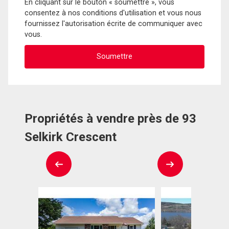
En cliquant sur le bouton « soumettre », vous
consentez à nos conditions d'utilisation et vous nous
fournissez l'autorisation écrite de communiquer avec
vous.
Propriétés à vendre près de 93
Selkirk Crescent