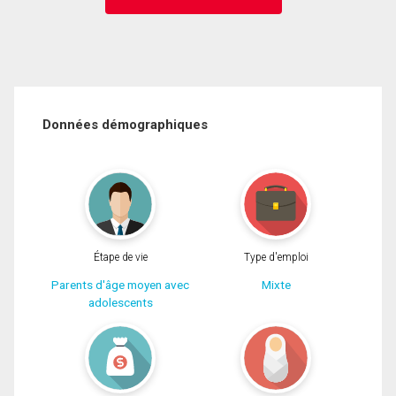
Données démographiques
Étape de vie
Type d'emploi
Parents d'âge moyen avec
Mixte
adolescents