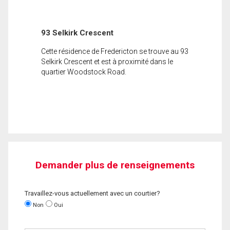
93 Selkirk Crescent
Cette résidence de Fredericton se trouve au 93
Selkirk Crescent et est à proximité dans le
quartier Woodstock Road.
Demander plus de renseignements
Travaillez-vous actuellement avec un courtier?
Non
Oui