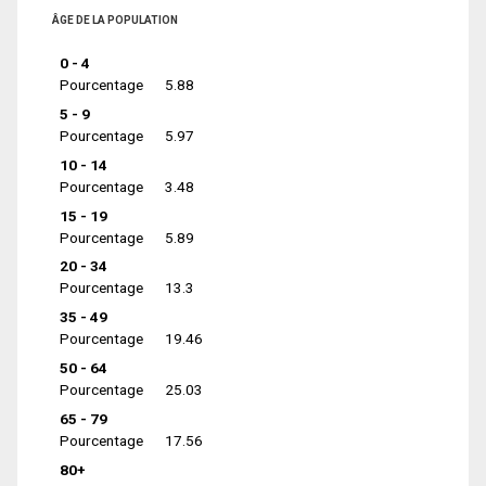
ÂGE DE LA POPULATION
0 - 4
Pourcentage
5.88
5 - 9
Pourcentage
5.97
10 - 14
Pourcentage
3.48
15 - 19
Pourcentage
5.89
20 - 34
Pourcentage
13.3
35 - 49
Pourcentage
19.46
50 - 64
Pourcentage
25.03
65 - 79
Pourcentage
17.56
80+