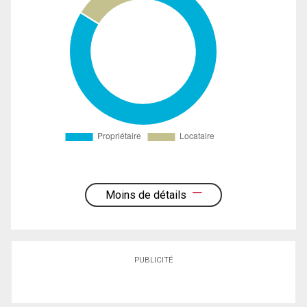
Moins de détails
PUBLICITÉ