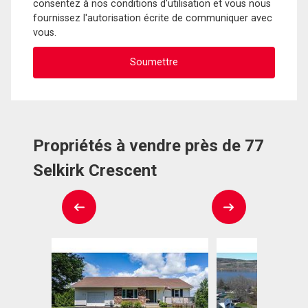
consentez à nos conditions d'utilisation et vous nous
fournissez l'autorisation écrite de communiquer avec
vous.
Propriétés à vendre près de 77
Selkirk Crescent