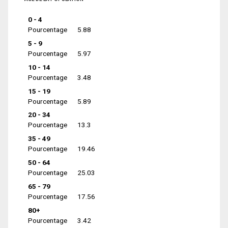
0 - 4
Pourcentage
5.88
5 - 9
Pourcentage
5.97
10 - 14
Pourcentage
3.48
15 - 19
Pourcentage
5.89
20 - 34
Pourcentage
13.3
35 - 49
Pourcentage
19.46
50 - 64
Pourcentage
25.03
65 - 79
Pourcentage
17.56
80+
Pourcentage
3.42