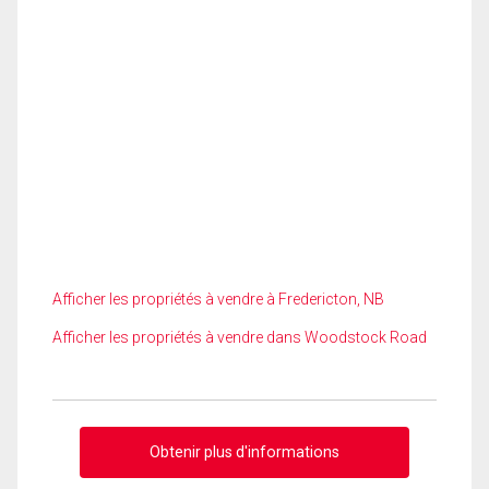
Afficher les propriétés à vendre à Fredericton, NB
Afficher les propriétés à vendre dans Woodstock Road
Obtenir plus d'informations