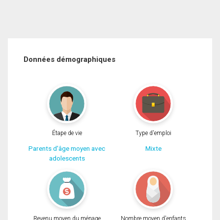
Données démographiques
Étape de vie
Type d'emploi
Parents d'âge moyen avec
Mixte
adolescents
Revenu moyen du ménage
Nombre moyen d'enfants