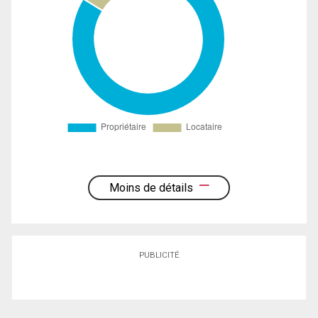
Moins de détails
PUBLICITÉ