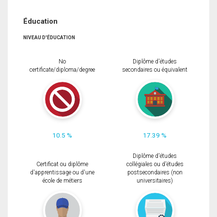
Éducation
NIVEAU D'ÉDUCATION
No
Diplôme d'études
certificate/diploma/degree
secondaires ou équivalent
10.5 %
17.39 %
Diplôme d'études
Certificat ou diplôme
collégiales ou d'études
d'apprentissage ou d'une
postsecondaires (non
école de métiers
universitaires)