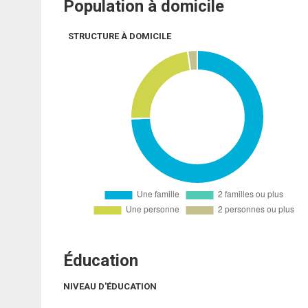
Population à domicile
STRUCTURE À DOMICILE
Éducation
NIVEAU D'ÉDUCATION