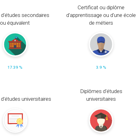
Certificat ou diplôme
 d'études secondaires
d'apprentissage ou d'une école
ou équivalent
de métiers
17.39 %
3.9 %
Diplômes d'études
t d'études universitaires
universitaires