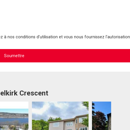
 à nos conditions d'utilisation et vous nous fournissez l'autorisation
elkirk Crescent