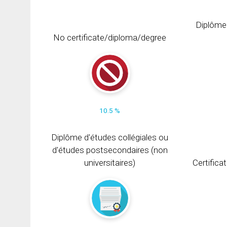
Diplôme
No certificate/diploma/degree
10.5 %
Diplôme d'études collégiales ou
d'études postsecondaires (non
universitaires)
Certifica