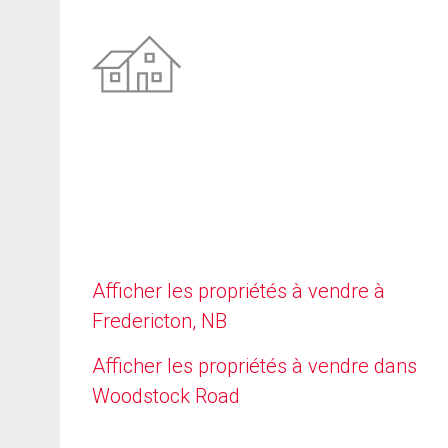
Afficher les propriétés à vendre à
Fredericton, NB
Afficher les propriétés à vendre dans
Woodstock Road