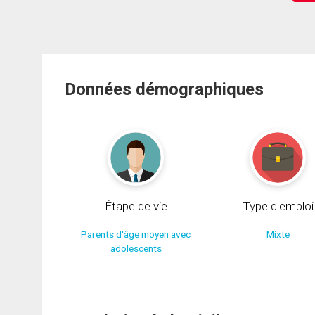
Données démographiques
Étape de vie
Type d'emploi
Parents d'âge moyen avec
Mixte
adolescents