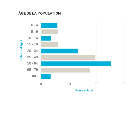
ÂGE DE LA POPULATION