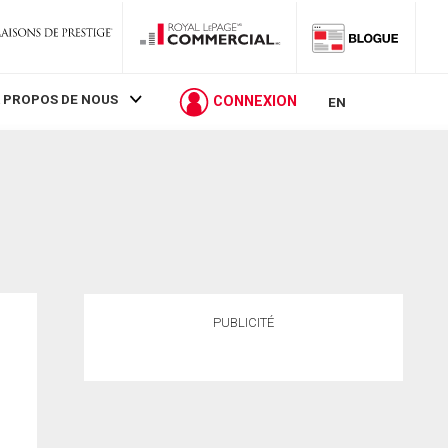
 PROPOS DE NOUS
CONNEXION
EN
PUBLICITÉ