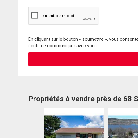
En cliquant sur le bouton « soumettre », vous consentez
écrite de communiquer avec vous.
Propriétés à vendre près de 68 S