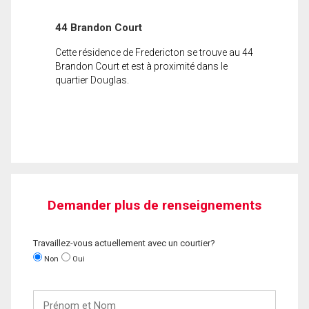
44 Brandon Court
Cette résidence de Fredericton se trouve au 44
Brandon Court et est à proximité dans le
quartier Douglas.
Demander plus de renseignements
Travaillez-vous actuellement avec un courtier?
Non
Oui
Prénom