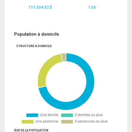
111 534.52 $
1.63
Population à domicile
STRUCTURE À DOMICILE
ÂGE DE LA POPULATION