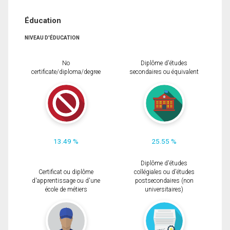
Éducation
NIVEAU D'ÉDUCATION
No
Diplôme d'études
certificate/diploma/degree
secondaires ou équivalent
13.49 %
25.55 %
Diplôme d'études
Certificat ou diplôme
collégiales ou d'études
d'apprentissage ou d'une
postsecondaires (non
école de métiers
universitaires)