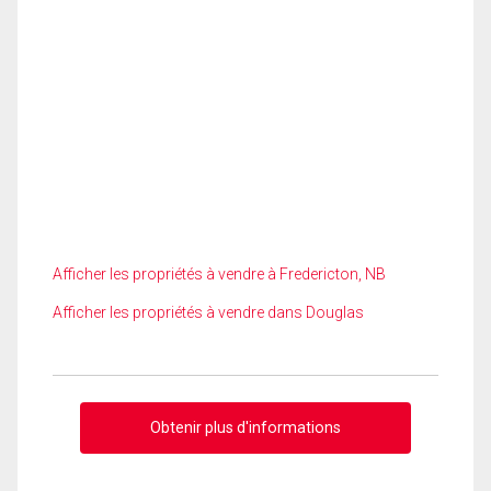
Afficher les propriétés à vendre à Fredericton, NB
Afficher les propriétés à vendre dans Douglas
Obtenir plus d'informations