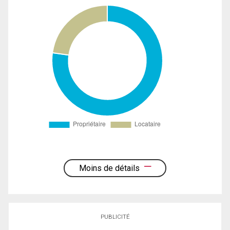
Moins de détails
PUBLICITÉ