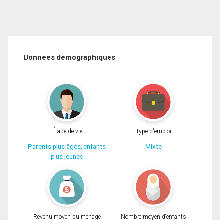
Données démographiques
Étape de vie
Type d'emploi
Parents plus âgés, enfants
Mixte
plus jeunes
Revenu moyen du ménage
Nombre moyen d'enfants