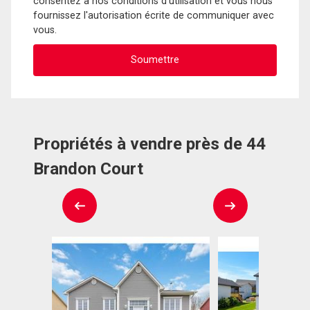
consentez à nos conditions d'utilisation et vous nous
fournissez l'autorisation écrite de communiquer avec
vous.
Propriétés à vendre près de 44
Brandon Court