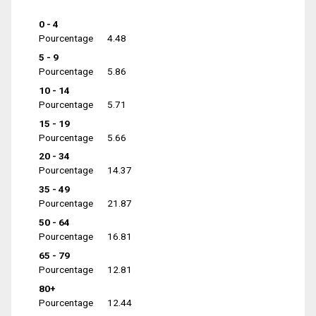
0 - 4
Pourcentage
4.48
5 - 9
Pourcentage
5.86
10 - 14
Pourcentage
5.71
15 - 19
Pourcentage
5.66
20 - 34
Pourcentage
14.37
35 - 49
Pourcentage
21.87
50 - 64
Pourcentage
16.81
65 - 79
Pourcentage
12.81
80+
Pourcentage
12.44