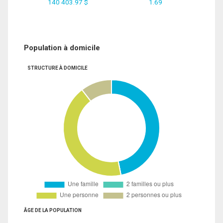
140 403.97 $
1.69
Population à domicile
STRUCTURE À DOMICILE
ÂGE DE LA POPULATION