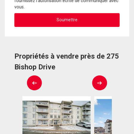
fournissez l'autorisation écrite de communiquer avec
vous.
Propriétés à vendre près de 275
Bishop Drive