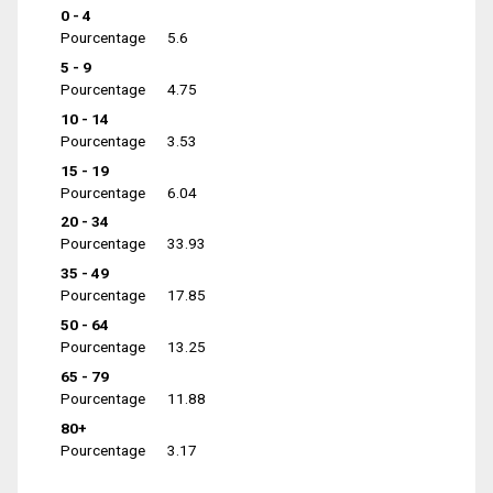
0 - 4
Pourcentage
5.6
5 - 9
Pourcentage
4.75
10 - 14
Pourcentage
3.53
15 - 19
Pourcentage
6.04
20 - 34
Pourcentage
33.93
35 - 49
Pourcentage
17.85
50 - 64
Pourcentage
13.25
65 - 79
Pourcentage
11.88
80+
Pourcentage
3.17