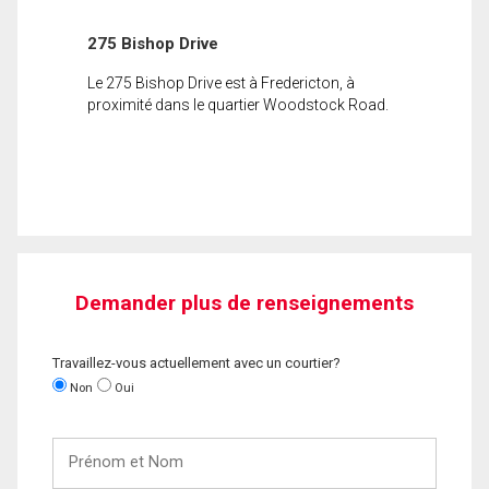
275 Bishop Drive
Le 275 Bishop Drive est à Fredericton, à
proximité dans le quartier Woodstock Road.
Demander plus de renseignements
Travaillez-vous actuellement avec un courtier?
Non
Oui
Prénom
et
Nom