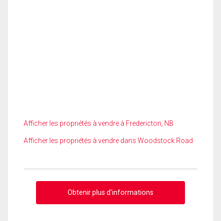
Afficher les propriétés à vendre à Fredericton, NB
Afficher les propriétés à vendre dans Woodstock Road
Obtenir plus d'informations