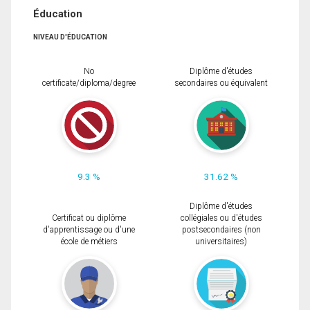
Éducation
NIVEAU D'ÉDUCATION
No
Diplôme d'études
certificate/diploma/degree
secondaires ou équivalent
9.3 %
31.62 %
Diplôme d'études
Certificat ou diplôme
collégiales ou d'études
d'apprentissage ou d'une
postsecondaires (non
école de métiers
universitaires)