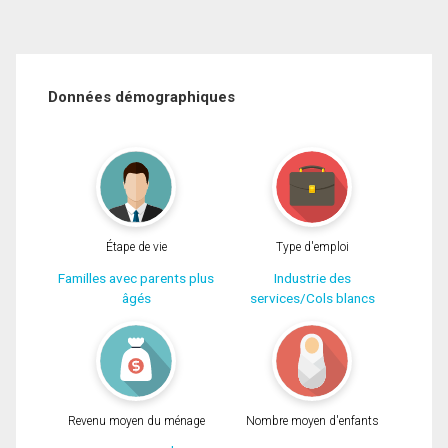
Données démographiques
Étape de vie
Type d'emploi
Familles avec parents plus
Industrie des
âgés
services/Cols blancs
Revenu moyen du ménage
Nombre moyen d'enfants