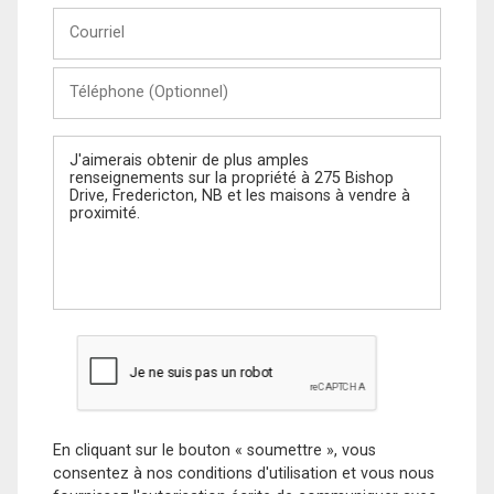
Courriel
Téléphone
(Optionnel)
Message
En cliquant sur le bouton « soumettre », vous
consentez à nos conditions d'utilisation et vous nous