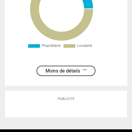
Moins de détails
PUBLICITÉ