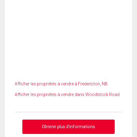
Afficher les propriétés à vendre à Fredericton, NB
Afficher les propriétés à vendre dans Woodstock Road
Obtenir plus d'informations