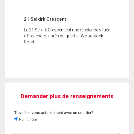
21 Selkirk Crescent
Le 21 Selkirk Crescent est une résidence située
à Fredericton, près du quartier Woodstock
Road.
Demander plus de renseignements
Travaillez-vous actuellement avec un courtier?
Non
Oui