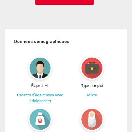
Données démographiques
Étape de vie
Type d'emploi
Parents d'âge moyen avec
Mixte
adolescents