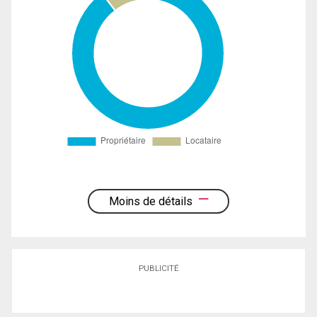
Moins de détails
PUBLICITÉ