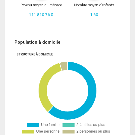
Revenu moyen du ménage
Nombre moyen d'enfants
111 810.76 $
1.60
Population à domicile
STRUCTURE À DOMICILE