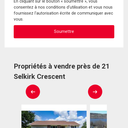
En cliquant sur le bouton « soumettre », vous
consentez à nos conditions d'utilisation et vous nous
fournissez l'autorisation écrite de communiquer avec
vous.
Propriétés à vendre près de 21
Selkirk Crescent