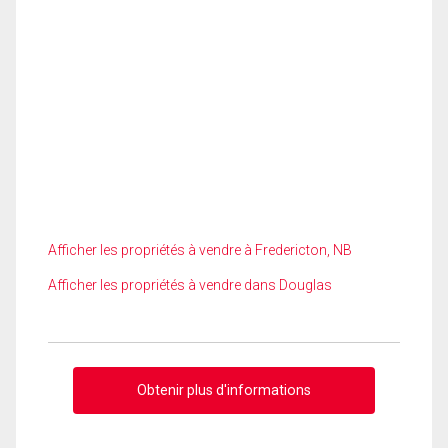
Afficher les propriétés à vendre à Fredericton, NB
Afficher les propriétés à vendre dans Douglas
Obtenir plus d'informations