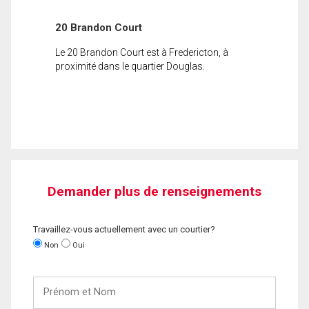
20 Brandon Court
Le 20 Brandon Court est à Fredericton, à
proximité dans le quartier Douglas.
Demander plus de renseignements
Travaillez-vous actuellement avec un courtier?
Non
Oui
Prénom
et
Nom