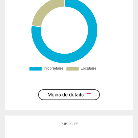
Moins de détails
PUBLICITÉ