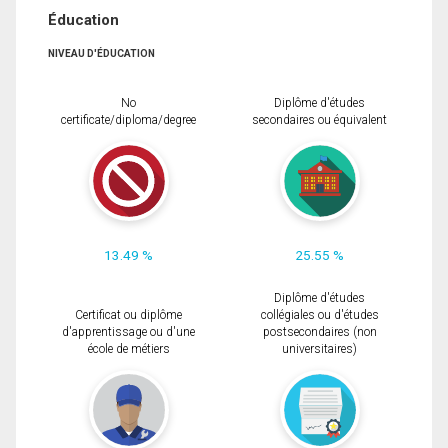
Éducation
NIVEAU D'ÉDUCATION
No
Diplôme d'études
certificate/diploma/degree
secondaires ou équivalent
13.49 %
25.55 %
Diplôme d'études
Certificat ou diplôme
collégiales ou d'études
d'apprentissage ou d'une
postsecondaires (non
école de métiers
universitaires)