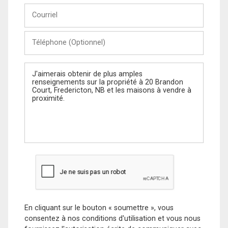
Courriel
Téléphone
(Optionnel)
Message
En cliquant sur le bouton « soumettre », vous
consentez à nos conditions d'utilisation et vous nous