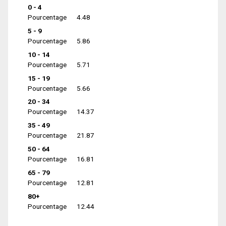
0 - 4
Pourcentage
4.48
5 - 9
Pourcentage
5.86
10 - 14
Pourcentage
5.71
15 - 19
Pourcentage
5.66
20 - 34
Pourcentage
14.37
35 - 49
Pourcentage
21.87
50 - 64
Pourcentage
16.81
65 - 79
Pourcentage
12.81
80+
Pourcentage
12.44