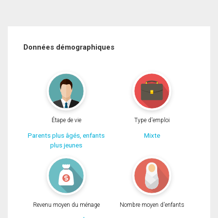
Données démographiques
Étape de vie
Type d'emploi
Parents plus âgés, enfants
Mixte
plus jeunes
Revenu moyen du ménage
Nombre moyen d'enfants