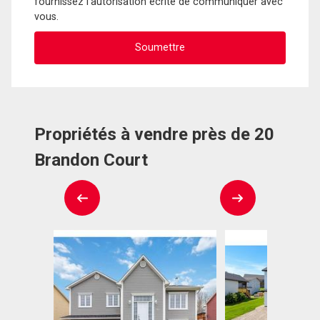
fournissez l'autorisation écrite de communiquer avec
vous.
Propriétés à vendre près de 20
Brandon Court