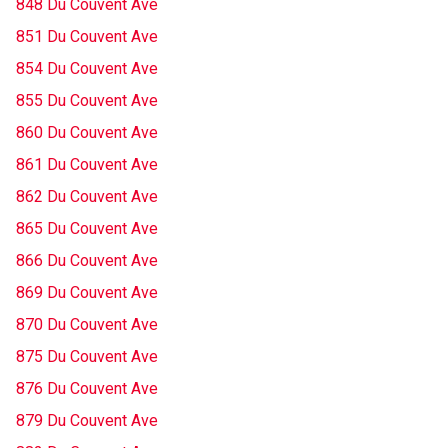
848 Du Couvent Ave
851 Du Couvent Ave
854 Du Couvent Ave
855 Du Couvent Ave
860 Du Couvent Ave
861 Du Couvent Ave
862 Du Couvent Ave
865 Du Couvent Ave
866 Du Couvent Ave
869 Du Couvent Ave
870 Du Couvent Ave
875 Du Couvent Ave
876 Du Couvent Ave
879 Du Couvent Ave