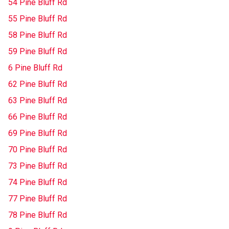
54 Pine Bluff Rd
55 Pine Bluff Rd
58 Pine Bluff Rd
59 Pine Bluff Rd
6 Pine Bluff Rd
62 Pine Bluff Rd
63 Pine Bluff Rd
66 Pine Bluff Rd
69 Pine Bluff Rd
70 Pine Bluff Rd
73 Pine Bluff Rd
74 Pine Bluff Rd
77 Pine Bluff Rd
78 Pine Bluff Rd