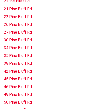
2 Pine Bluff Rd
21 Pine Bluff Rd
22 Pine Bluff Rd
26 Pine Bluff Rd
27 Pine Bluff Rd
30 Pine Bluff Rd
34 Pine Bluff Rd
35 Pine Bluff Rd
38 Pine Bluff Rd
42 Pine Bluff Rd
45 Pine Bluff Rd
46 Pine Bluff Rd
49 Pine Bluff Rd
50 Pine Bluff Rd