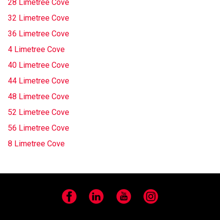
28 Limetree Cove
32 Limetree Cove
36 Limetree Cove
4 Limetree Cove
40 Limetree Cove
44 Limetree Cove
48 Limetree Cove
52 Limetree Cove
56 Limetree Cove
8 Limetree Cove
Facebook
LinkedIn
YouTube
Instagram