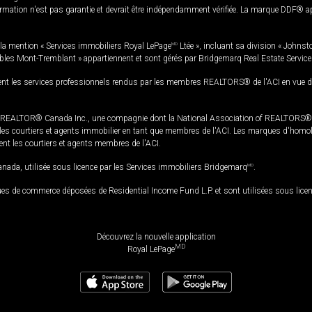
rmation n'est pas garantie et devrait être indépendamment vérifiée. La marque DDF® appa
la mention « Services immobiliers Royal LePage
MD
Ltée », incluant sa division « Johnst
bles Mont-Tremblant » appartiennent et sont gérés par Bridgemarq Real Estate Servic
 les services professionnels rendus par les membres REALTORS® de l'ACI en vue de l'a
TOR® Canada Inc., une compagnie dont la National Association of REALTORS® et l'
s courtiers et agents immobilier en tant que membres de l'ACI. Les marques d'homolog
ssent les courtiers et agents membres de l'ACI.
da, utilisée sous licence par les Services immobiliers Bridgemarq
MD
.
s de commerce déposées de Residential Income Fund L.P. et sont utilisées sous lice
Découvrez la nouvelle application
MD
Royal LePage