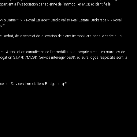
rtient à l'Association canadienne de l’immobilier (ACI) et identifie le
on & Daniel
MD
», « Royal LePage
MD
Credit Valley Real Estate, Brokerage », « Royal
es
MD
.
chat, de la vente et de la location de biens immobiliers dans le cadre d'un
Association canadienne de l’immobilier sont propriétaires. Les marques de
ation S.I.A.® /MLS®, Service inter-agences®, et leurs logos respectifs sont la
nce par Services immobiliers Bridgemarq
MD
Inc.