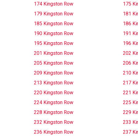
174 Kingston Row
175 Ki
179 Kingston Row
181 Ki
185 Kingston Row
186 Ki
190 Kingston Row
191 Ki
195 Kingston Row
196 Ki
201 Kingston Row
202 Ki
205 Kingston Row
206 Ki
209 Kingston Row
210 Ki
213 Kingston Row
217 Ki
220 Kingston Row
221 Ki
224 Kingston Row
225 Ki
228 Kingston Row
229 Ki
232 Kingston Row
233 Ki
236 Kingston Row
237 Ki