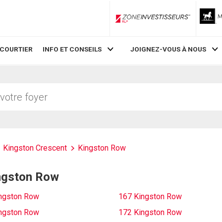
ZoneInvestisseurs RLP
 COURTIER
INFO ET CONSEILS
JOIGNEZ-VOUS À NOUS
Kingston Crescent
Kingston Row
ingston Row
ngston Row
167 Kingston Row
ngston Row
172 Kingston Row