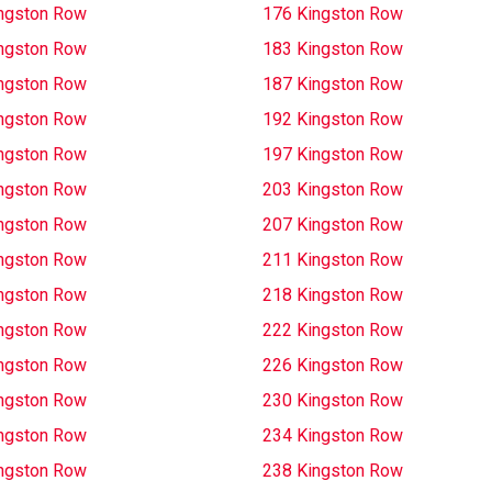
ngston Row
176 Kingston Row
ngston Row
183 Kingston Row
ngston Row
187 Kingston Row
ngston Row
192 Kingston Row
ngston Row
197 Kingston Row
ngston Row
203 Kingston Row
ngston Row
207 Kingston Row
ngston Row
211 Kingston Row
ngston Row
218 Kingston Row
ngston Row
222 Kingston Row
ngston Row
226 Kingston Row
ngston Row
230 Kingston Row
ngston Row
234 Kingston Row
ngston Row
238 Kingston Row