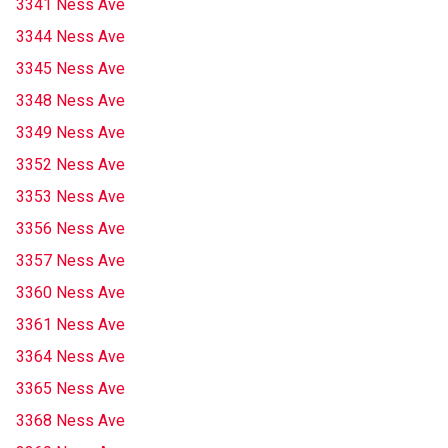
3341 Ness Ave
3344 Ness Ave
3345 Ness Ave
3348 Ness Ave
3349 Ness Ave
3352 Ness Ave
3353 Ness Ave
3356 Ness Ave
3357 Ness Ave
3360 Ness Ave
3361 Ness Ave
3364 Ness Ave
3365 Ness Ave
3368 Ness Ave