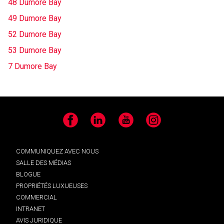
48 Dumore Bay
49 Dumore Bay
52 Dumore Bay
53 Dumore Bay
7 Dumore Bay
Facebook
LinkedIn
YouTube
Instagram
COMMUNIQUEZ AVEC NOUS
SALLE DES MÉDIAS
BLOGUE
PROPRIÉTÉS LUXUEUSES
COMMERCIAL
INTRANET
AVIS JURIDIQUE