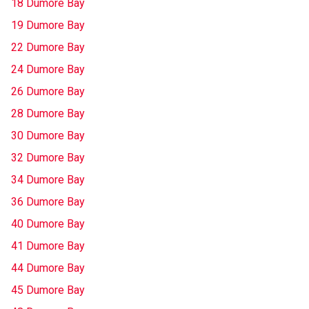
18 Dumore Bay
19 Dumore Bay
22 Dumore Bay
24 Dumore Bay
26 Dumore Bay
28 Dumore Bay
30 Dumore Bay
32 Dumore Bay
34 Dumore Bay
36 Dumore Bay
40 Dumore Bay
41 Dumore Bay
44 Dumore Bay
45 Dumore Bay