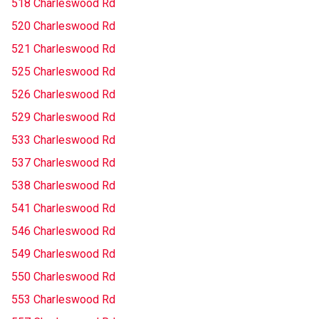
518 Charleswood Rd
520 Charleswood Rd
521 Charleswood Rd
525 Charleswood Rd
526 Charleswood Rd
529 Charleswood Rd
533 Charleswood Rd
537 Charleswood Rd
538 Charleswood Rd
541 Charleswood Rd
546 Charleswood Rd
549 Charleswood Rd
550 Charleswood Rd
553 Charleswood Rd