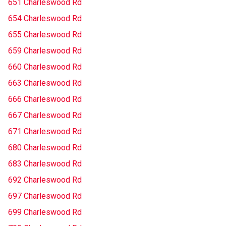
651 Charleswood Rd
654 Charleswood Rd
655 Charleswood Rd
659 Charleswood Rd
660 Charleswood Rd
663 Charleswood Rd
666 Charleswood Rd
667 Charleswood Rd
671 Charleswood Rd
680 Charleswood Rd
683 Charleswood Rd
692 Charleswood Rd
697 Charleswood Rd
699 Charleswood Rd