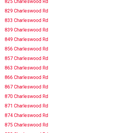
825 Charleswood Rd
829 Charleswood Rd
833 Charleswood Rd
839 Charleswood Rd
849 Charleswood Rd
856 Charleswood Rd
857 Charleswood Rd
863 Charleswood Rd
866 Charleswood Rd
867 Charleswood Rd
870 Charleswood Rd
871 Charleswood Rd
874 Charleswood Rd
875 Charleswood Rd