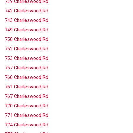
739 Charleswood Rd
742 Charleswood Rd
743 Charleswood Rd
749 Charleswood Rd
750 Charleswood Rd
752 Charleswood Rd
753 Charleswood Rd
757 Charleswood Rd
760 Charleswood Rd
761 Charleswood Rd
767 Charleswood Rd
770 Charleswood Rd
771 Charleswood Rd
774 Charleswood Rd