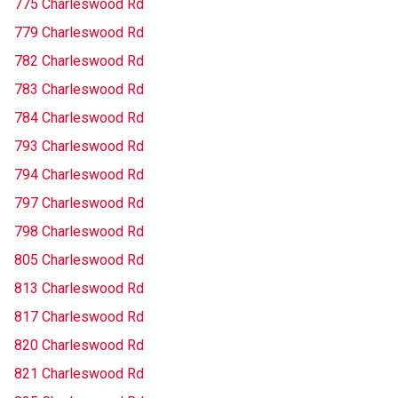
775 Charleswood Rd
779 Charleswood Rd
782 Charleswood Rd
783 Charleswood Rd
784 Charleswood Rd
793 Charleswood Rd
794 Charleswood Rd
797 Charleswood Rd
798 Charleswood Rd
805 Charleswood Rd
813 Charleswood Rd
817 Charleswood Rd
820 Charleswood Rd
821 Charleswood Rd