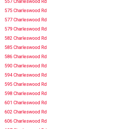
557 Charleswood Rd
575 Charleswood Rd
577 Charleswood Rd
579 Charleswood Rd
582 Charleswood Rd
585 Charleswood Rd
586 Charleswood Rd
590 Charleswood Rd
594 Charleswood Rd
595 Charleswood Rd
598 Charleswood Rd
601 Charleswood Rd
602 Charleswood Rd
606 Charleswood Rd