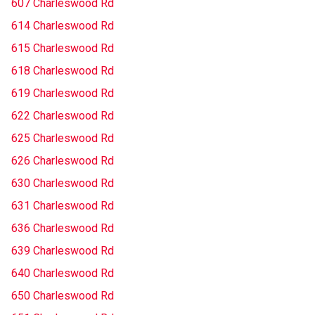
607 Charleswood Rd
614 Charleswood Rd
615 Charleswood Rd
618 Charleswood Rd
619 Charleswood Rd
622 Charleswood Rd
625 Charleswood Rd
626 Charleswood Rd
630 Charleswood Rd
631 Charleswood Rd
636 Charleswood Rd
639 Charleswood Rd
640 Charleswood Rd
650 Charleswood Rd