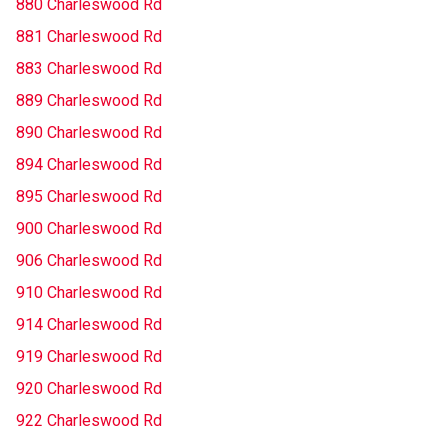
880 Charleswood Rd
881 Charleswood Rd
883 Charleswood Rd
889 Charleswood Rd
890 Charleswood Rd
894 Charleswood Rd
895 Charleswood Rd
900 Charleswood Rd
906 Charleswood Rd
910 Charleswood Rd
914 Charleswood Rd
919 Charleswood Rd
920 Charleswood Rd
922 Charleswood Rd