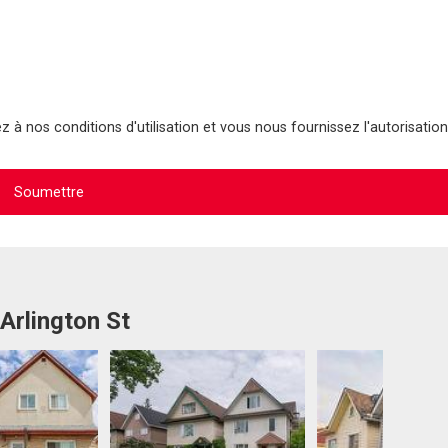
 à nos conditions d'utilisation et vous nous fournissez l'autorisation
Arlington St