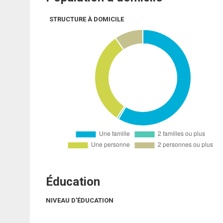
STRUCTURE À DOMICILE
Éducation
NIVEAU D'ÉDUCATION