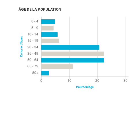
ÂGE DE LA POPULATION