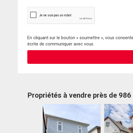
En cliquant sur le bouton « soumettre », vous consentez
écrite de communiquer avec vous.
Propriétés à vendre près de 986 