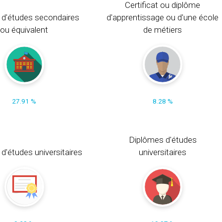
Certificat ou diplôme
 d'études secondaires
d'apprentissage ou d'une école
ou équivalent
de métiers
27.91 %
8.28 %
Diplômes d'études
t d'études universitaires
universitaires