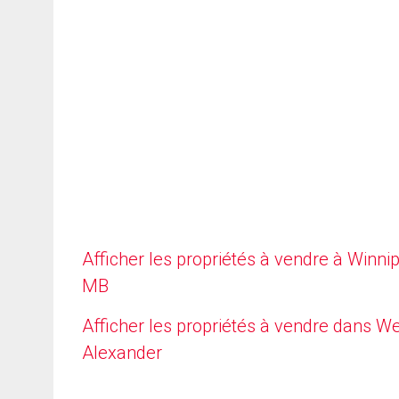
Afficher les propriétés à vendre à Winni
MB
Afficher les propriétés à vendre dans W
Alexander