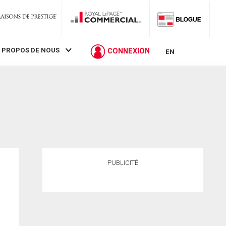
 PROPOS DE NOUS
CONNEXION
EN
PUBLICITÉ