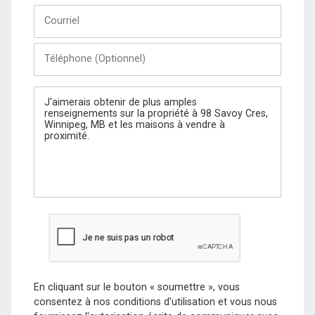
Courriel
Téléphone
(Optionnel)
Message
En cliquant sur le bouton « soumettre », vous
consentez à nos conditions d'utilisation et vous nous