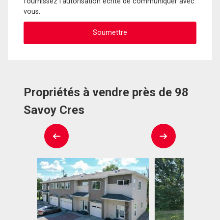
fournissez l'autorisation écrite de communiquer avec
vous.
Propriétés à vendre près de 98
Savoy Cres