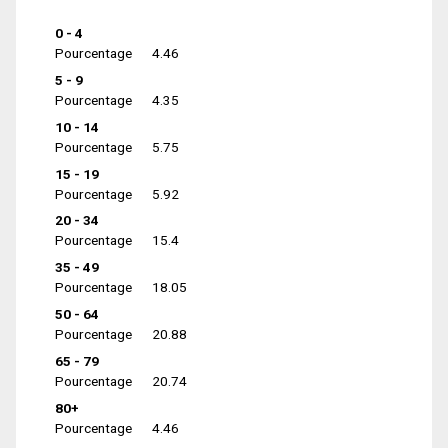
0 - 4
Pourcentage
4.46
5 - 9
Pourcentage
4.35
10 - 14
Pourcentage
5.75
15 - 19
Pourcentage
5.92
20 - 34
Pourcentage
15.4
35 - 49
Pourcentage
18.05
50 - 64
Pourcentage
20.88
65 - 79
Pourcentage
20.74
80+
Pourcentage
4.46