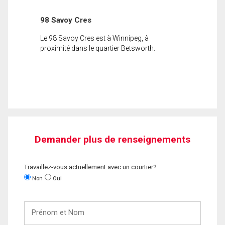
98 Savoy Cres
Le 98 Savoy Cres est à Winnipeg, à
proximité dans le quartier Betsworth.
Demander plus de renseignements
Travaillez-vous actuellement avec un courtier?
Non
Oui
Prénom
et
Nom