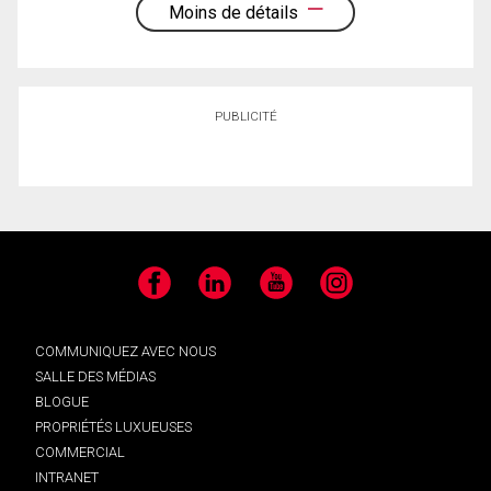
Moins de détails
PUBLICITÉ
Facebook
LinkedIn
YouTube
Instagram
COMMUNIQUEZ AVEC NOUS
SALLE DES MÉDIAS
BLOGUE
PROPRIÉTÉS LUXUEUSES
COMMERCIAL
INTRANET