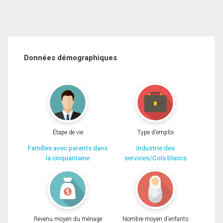
Données démographiques
Étape de vie
Type d'emploi
Familles avec parents dans
Industrie des
la cinquantaine
services/Cols blancs
Revenu moyen du ménage
Nombre moyen d'enfants