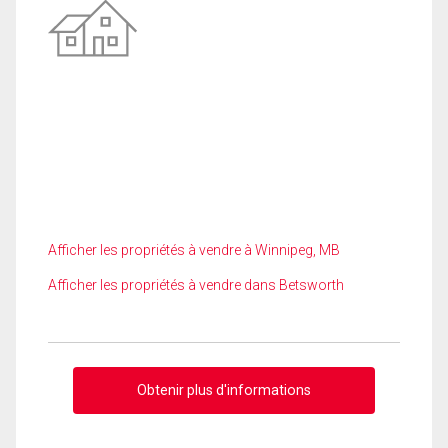
Afficher les propriétés à vendre à Winnipeg, MB
Afficher les propriétés à vendre dans Betsworth
Obtenir plus d'informations