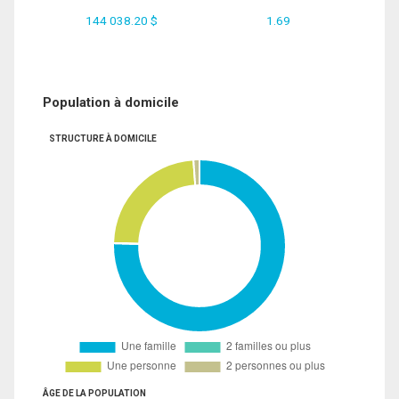
144 038.20 $
1.69
Population à domicile
STRUCTURE À DOMICILE
ÂGE DE LA POPULATION