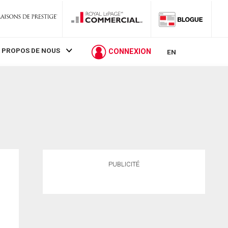
 PROPOS DE NOUS
CONNEXION
EN
PUBLICITÉ