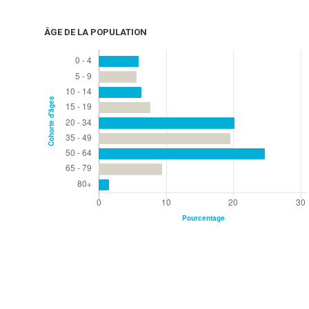
ÂGE DE LA POPULATION