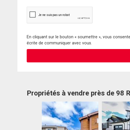
En cliquant sur le bouton « soumettre », vous consentez
écrite de communiquer avec vous.
Propriétés à vendre près de 98 