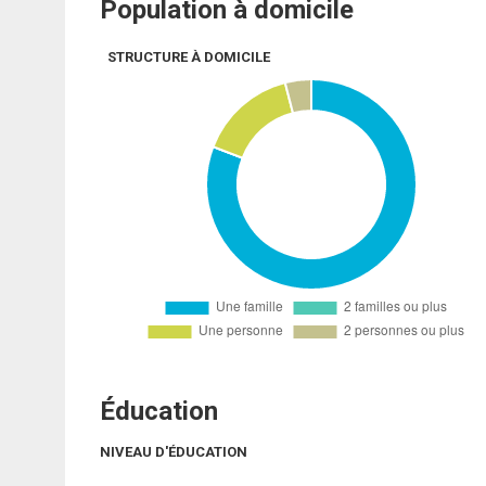
Population à domicile
STRUCTURE À DOMICILE
Éducation
NIVEAU D'ÉDUCATION