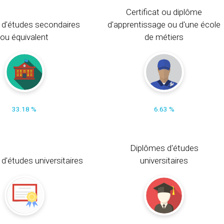
Certificat ou diplôme
 d'études secondaires
d'apprentissage ou d'une école
ou équivalent
de métiers
33.18 %
6.63 %
Diplômes d'études
t d'études universitaires
universitaires