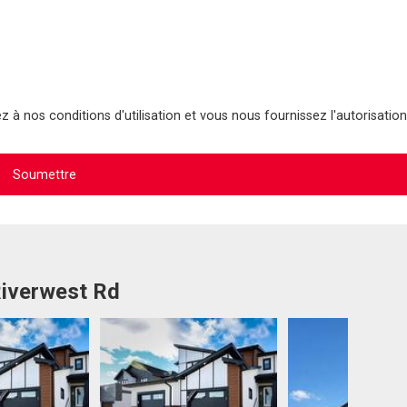
 à nos conditions d'utilisation et vous nous fournissez l'autorisation
Riverwest Rd