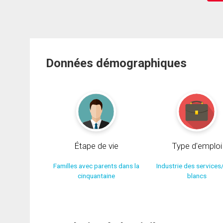
Données démographiques
Étape de vie
Type d'emploi
Familles avec parents dans la
Industrie des services
cinquantaine
blancs