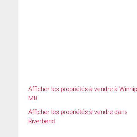
Afficher les propriétés à vendre à Winni
MB
Afficher les propriétés à vendre dans
Riverbend