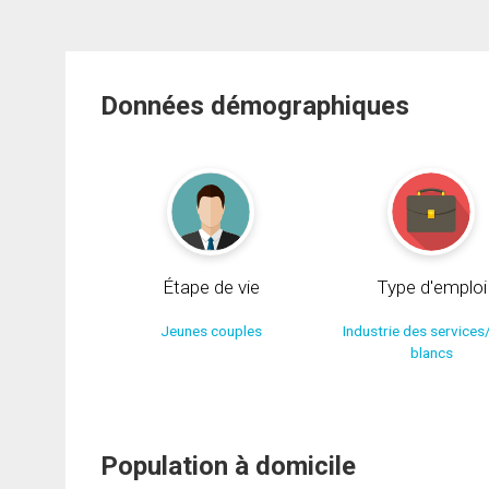
Données démographiques
Étape de vie
Type d'emploi
Jeunes couples
Industrie des services
blancs
Population à domicile