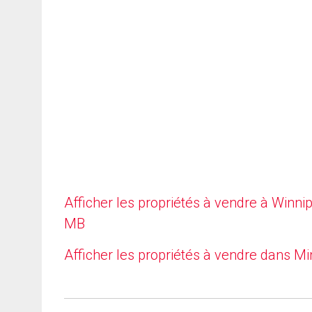
Afficher les propriétés à vendre à Winni
MB
Afficher les propriétés à vendre dans Mi