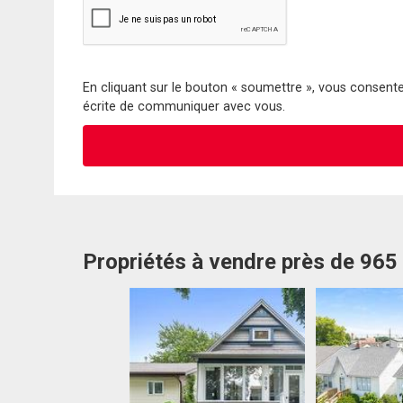
En cliquant sur le bouton « soumettre », vous consentez
écrite de communiquer avec vous.
Propriétés à vendre près de 965 