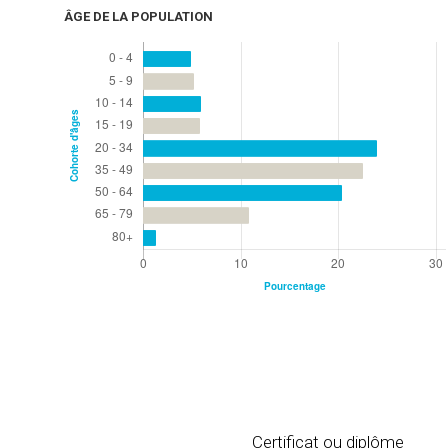
ÂGE DE LA POPULATION
Certificat ou diplôme