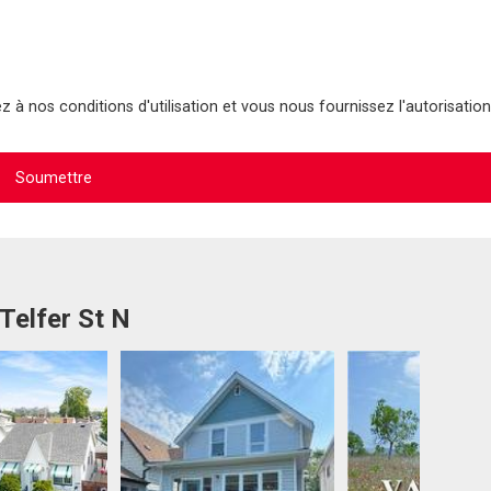
 à nos conditions d'utilisation et vous nous fournissez l'autorisation
Telfer St N