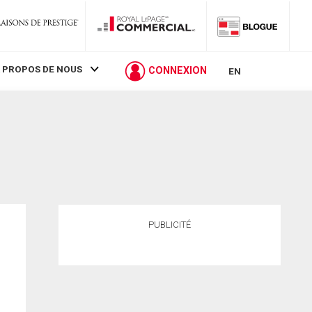
 PROPOS DE NOUS
CONNEXION
EN
PUBLICITÉ