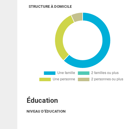
STRUCTURE À DOMICILE
Éducation
NIVEAU D'ÉDUCATION