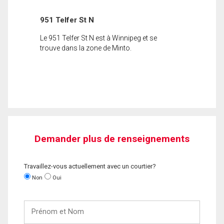
951 Telfer St N
Le 951 Telfer St N est à Winnipeg et se
trouve dans la zone de Minto.
Demander plus de renseignements
Travaillez-vous actuellement avec un courtier?
Non
Oui
Prénom
et
Nom