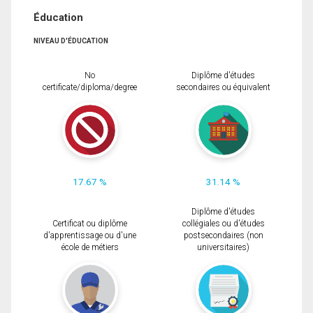
Éducation
NIVEAU D'ÉDUCATION
No
Diplôme d'études
certificate/diploma/degree
secondaires ou équivalent
17.67 %
31.14 %
Diplôme d'études
Certificat ou diplôme
collégiales ou d'études
d'apprentissage ou d'une
postsecondaires (non
école de métiers
universitaires)