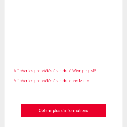
Afficher les propriétés à vendre à Winnipeg, MB
Afficher les propriétés à vendre dans Minto
Obtenir plus d'informations