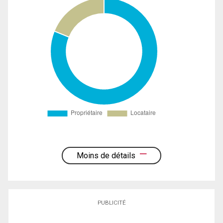
Moins de détails
PUBLICITÉ