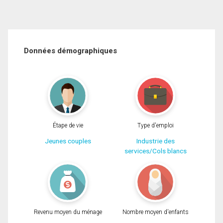
Données démographiques
Étape de vie
Type d'emploi
Jeunes couples
Industrie des
services/Cols blancs
Revenu moyen du ménage
Nombre moyen d'enfants