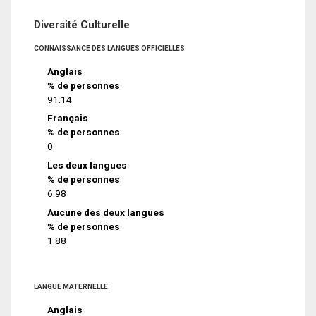
Diversité Culturelle
CONNAISSANCE DES LANGUES OFFICIELLES
Anglais
% de personnes
91.14
Français
% de personnes
0
Les deux langues
% de personnes
6.98
Aucune des deux langues
% de personnes
1.88
LANGUE MATERNELLE
Anglais