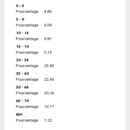
0 - 4
Pourcentage
4.83
5 - 9
Pourcentage
5.09
10 - 14
Pourcentage
5.81
15 - 19
Pourcentage
5.73
20 - 34
Pourcentage
23.83
35 - 49
Pourcentage
22.46
50 - 64
Pourcentage
20.26
65 - 79
Pourcentage
10.77
80+
Pourcentage
1.22