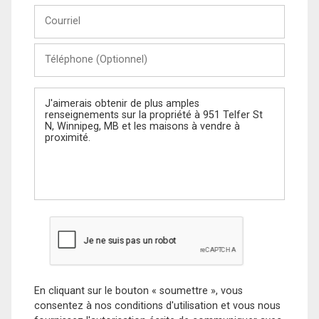
Courriel
Téléphone
(Optionnel)
Message
En cliquant sur le bouton « soumettre », vous
consentez à nos conditions d'utilisation et vous nous