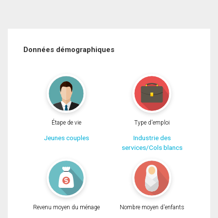
Données démographiques
Étape de vie
Type d'emploi
Jeunes couples
Industrie des
services/Cols blancs
Revenu moyen du ménage
Nombre moyen d'enfants