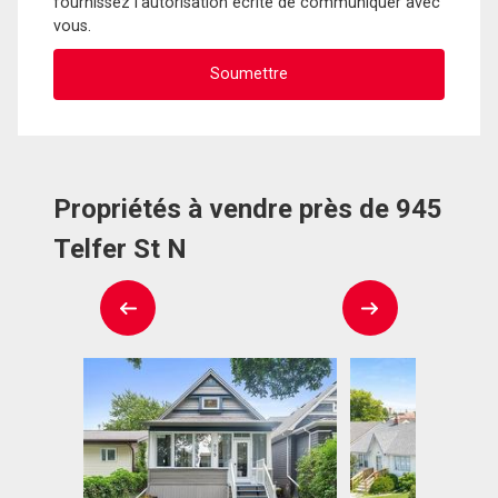
fournissez l'autorisation écrite de communiquer avec
vous.
Propriétés à vendre près de 945
Telfer St N