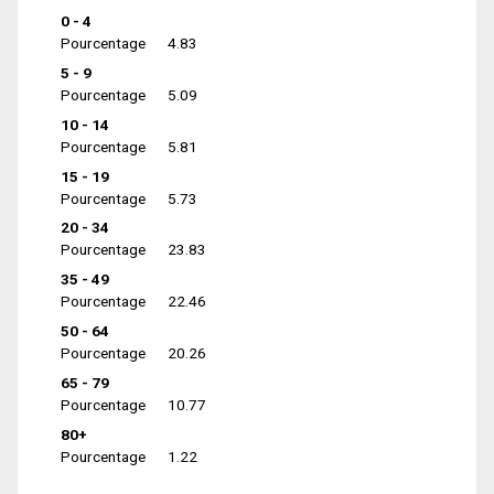
0 - 4
Pourcentage
4.83
5 - 9
Pourcentage
5.09
10 - 14
Pourcentage
5.81
15 - 19
Pourcentage
5.73
20 - 34
Pourcentage
23.83
35 - 49
Pourcentage
22.46
50 - 64
Pourcentage
20.26
65 - 79
Pourcentage
10.77
80+
Pourcentage
1.22