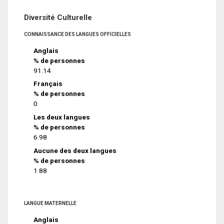
Diversité Culturelle
CONNAISSANCE DES LANGUES OFFICIELLES
Anglais
% de personnes
91.14
Français
% de personnes
0
Les deux langues
% de personnes
6.98
Aucune des deux langues
% de personnes
1.88
LANGUE MATERNELLE
Anglais