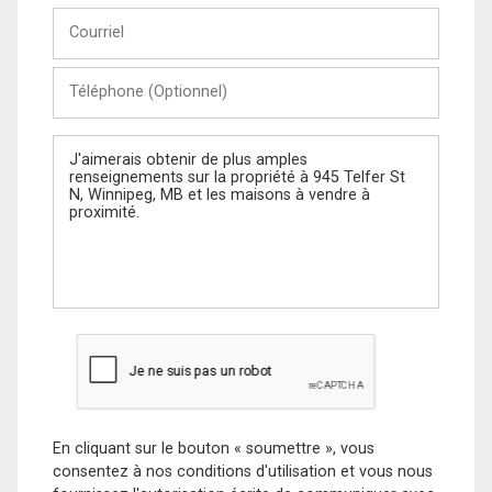
Courriel
Téléphone
(Optionnel)
Message
En cliquant sur le bouton « soumettre », vous
consentez à nos conditions d'utilisation et vous nous