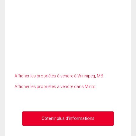
Afficher les propriétés à vendre à Winnipeg, MB
Afficher les propriétés à vendre dans Minto
Obtenir plus d'informations