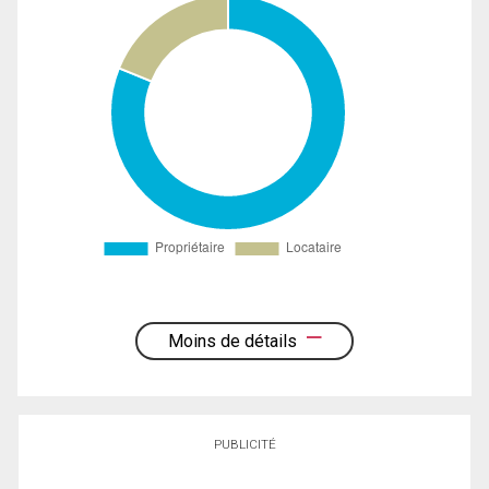
Moins de détails
PUBLICITÉ