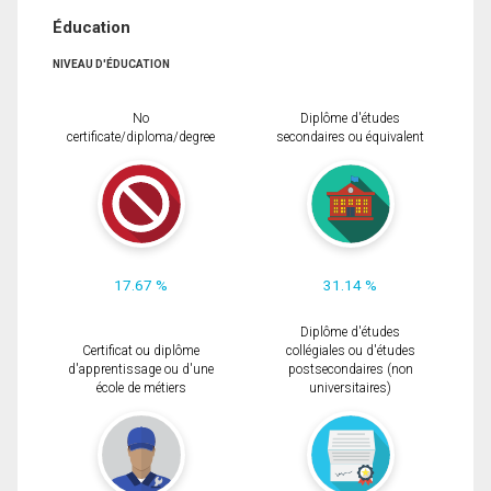
Éducation
NIVEAU D'ÉDUCATION
No
Diplôme d'études
certificate/diploma/degree
secondaires ou équivalent
17.67 %
31.14 %
Diplôme d'études
Certificat ou diplôme
collégiales ou d'études
d'apprentissage ou d'une
postsecondaires (non
école de métiers
universitaires)