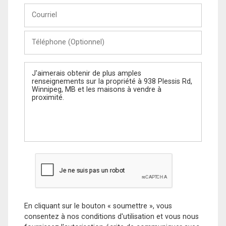
Courriel
Téléphone
(Optionnel)
Message
En cliquant sur le bouton « soumettre », vous
consentez à nos conditions d'utilisation et vous nous