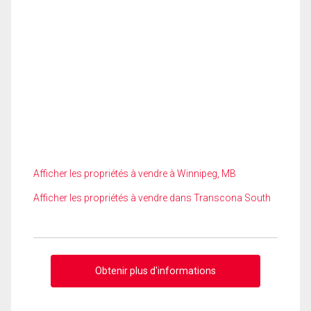
Afficher les propriétés à vendre à Winnipeg, MB
Afficher les propriétés à vendre dans Transcona South
Obtenir plus d'informations