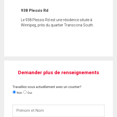
938 Plessis Rd
Le 938 Plessis Rd est une résidence située à
Winnipeg, près du quartier Transcona South.
Demander plus de renseignements
Travaillez-vous actuellement avec un courtier?
Non
Oui
Prénom
et
Nom