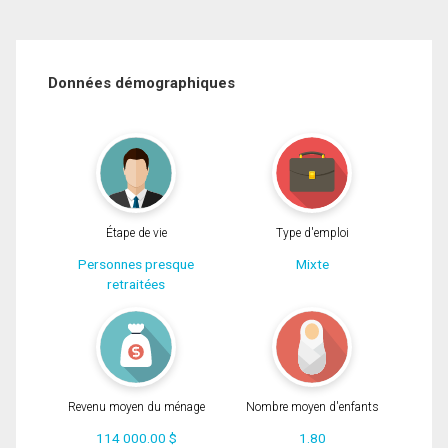
Données démographiques
Étape de vie
Type d'emploi
Personnes presque
Mixte
retraitées
Revenu moyen du ménage
Nombre moyen d'enfants
114 000.00 $
1.80