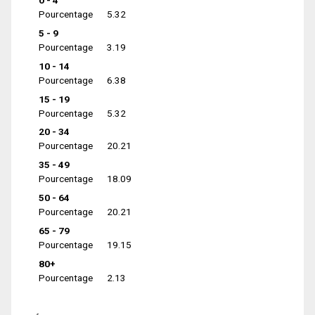
0 - 4
Pourcentage
5.32
5 - 9
Pourcentage
3.19
10 - 14
Pourcentage
6.38
15 - 19
Pourcentage
5.32
20 - 34
Pourcentage
20.21
35 - 49
Pourcentage
18.09
50 - 64
Pourcentage
20.21
65 - 79
Pourcentage
19.15
80+
Pourcentage
2.13