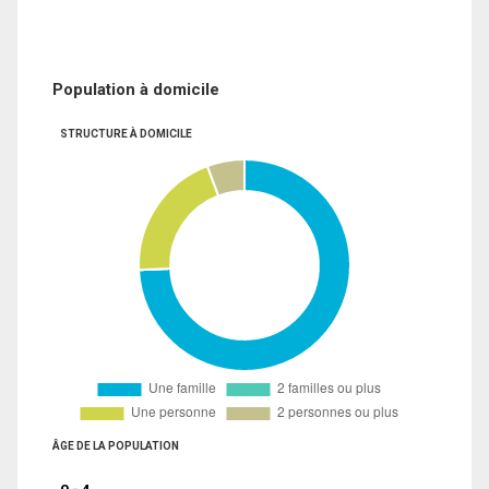
Population à domicile
STRUCTURE À DOMICILE
ÂGE DE LA POPULATION