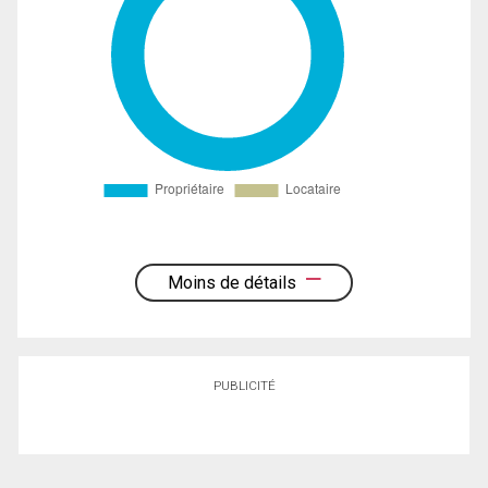
Moins de détails
PUBLICITÉ