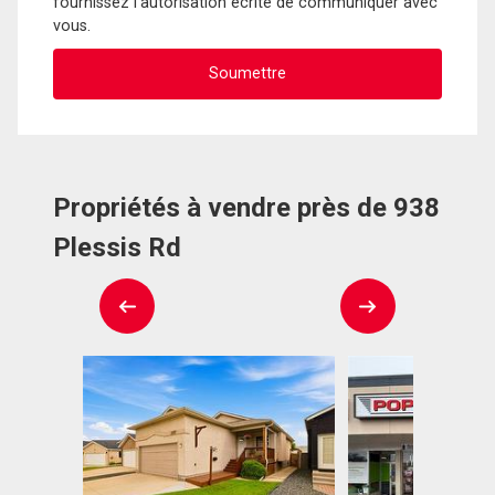
fournissez l'autorisation écrite de communiquer avec
vous.
Propriétés à vendre près de 938
Plessis Rd