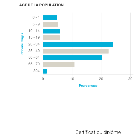
ÂGE DE LA POPULATION
Certificat ou diplôme