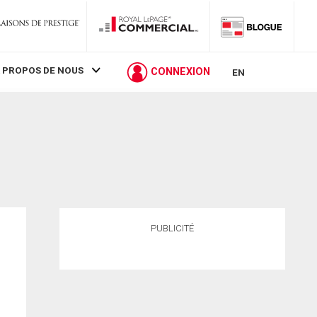
 PROPOS DE NOUS
CONNEXION
EN
PUBLICITÉ