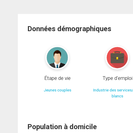
Données démographiques
Étape de vie
Type d'emploi
Jeunes couples
Industrie des services
blancs
Population à domicile