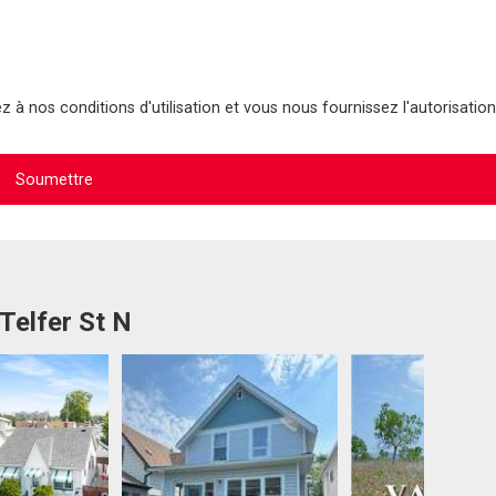
 à nos conditions d'utilisation et vous nous fournissez l'autorisation
Telfer St N