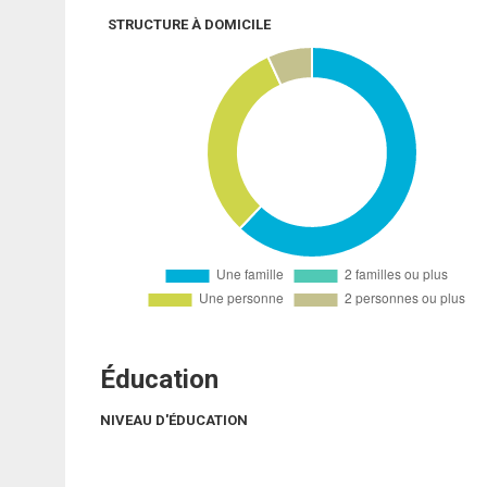
STRUCTURE À DOMICILE
Éducation
NIVEAU D'ÉDUCATION