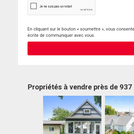
En cliquant sur le bouton « soumettre », vous consentez
écrite de communiquer avec vous.
Propriétés à vendre près de 937 