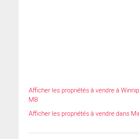
Afficher les propriétés à vendre à Winni
MB
Afficher les propriétés à vendre dans Mi