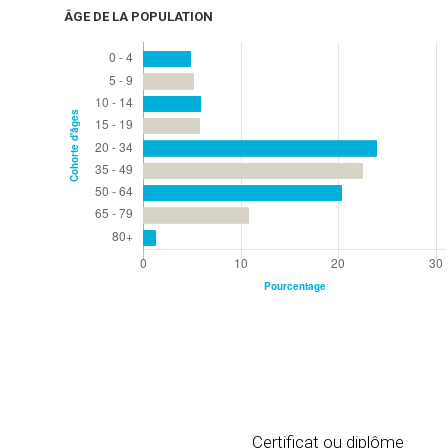
ÂGE DE LA POPULATION
Certificat ou diplôme