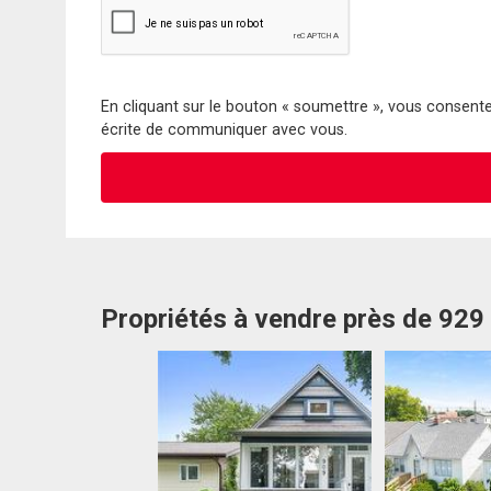
En cliquant sur le bouton « soumettre », vous consentez
écrite de communiquer avec vous.
Propriétés à vendre près de 929 