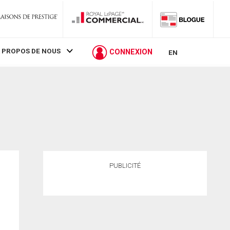
 PROPOS DE NOUS
CONNEXION
EN
PUBLICITÉ