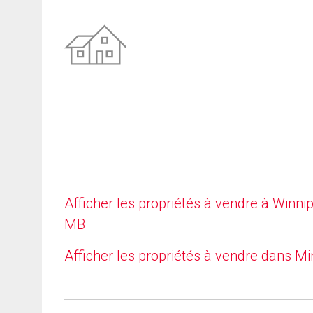
Afficher les propriétés à vendre à Winni
MB
Afficher les propriétés à vendre dans Mi