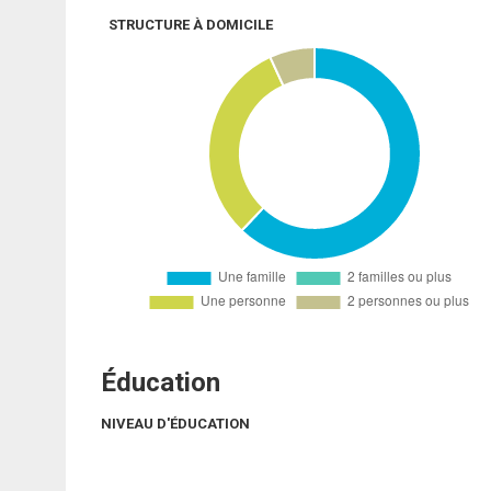
STRUCTURE À DOMICILE
Éducation
NIVEAU D'ÉDUCATION