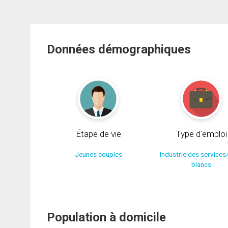
Données démographiques
Étape de vie
Type d'emploi
Jeunes couples
Industrie des services
blancs
Population à domicile