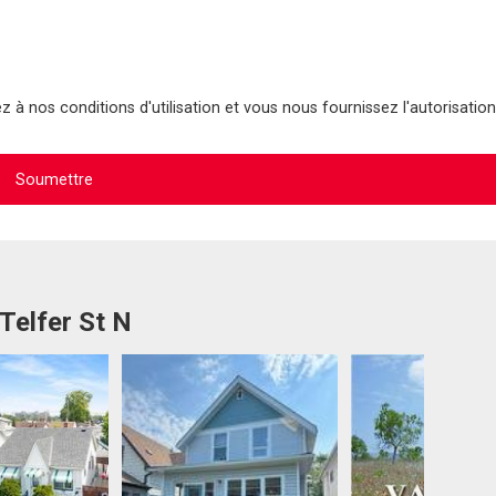
 à nos conditions d'utilisation et vous nous fournissez l'autorisation
Telfer St N