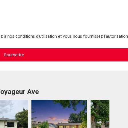
 à nos conditions d'utilisation et vous nous fournissez l'autorisation
Voyageur Ave