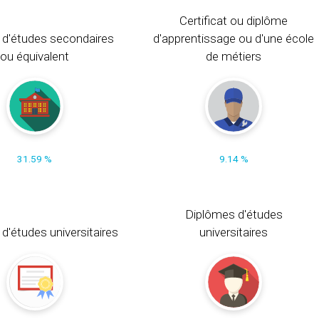
Certificat ou diplôme
 d'études secondaires
d'apprentissage ou d'une école
ou équivalent
de métiers
31.59 %
9.14 %
Diplômes d'études
t d'études universitaires
universitaires