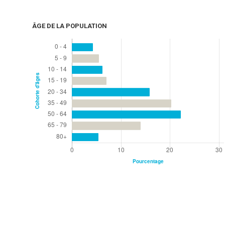
ÂGE DE LA POPULATION