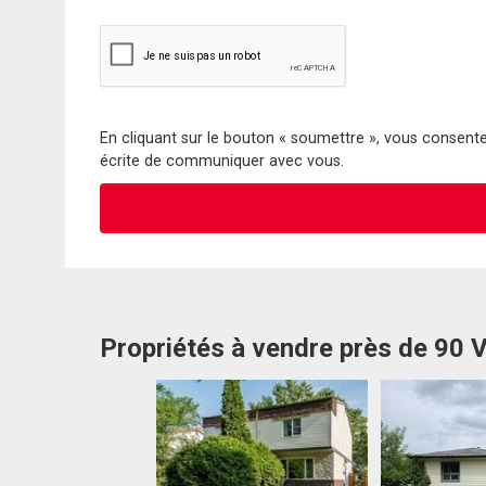
En cliquant sur le bouton « soumettre », vous consentez
écrite de communiquer avec vous.
Propriétés à vendre près de 90 