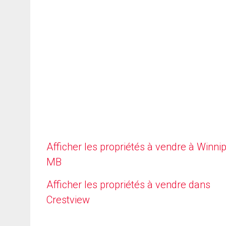
Afficher les propriétés à vendre à Winni
MB
Afficher les propriétés à vendre dans
Crestview