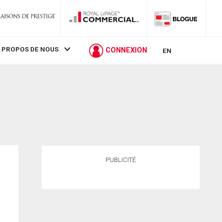
 PROPOS DE NOUS
CONNEXION
EN
PUBLICITÉ