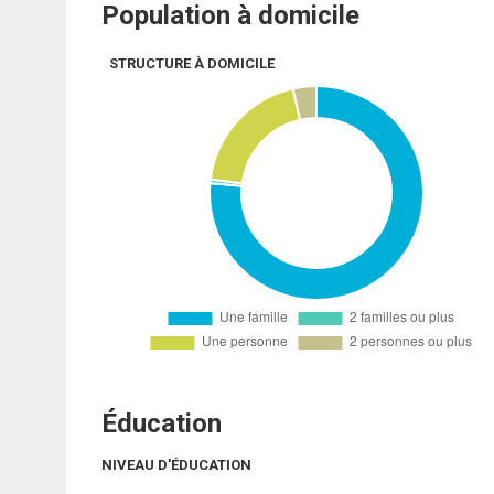
Population à domicile
STRUCTURE À DOMICILE
Éducation
NIVEAU D'ÉDUCATION