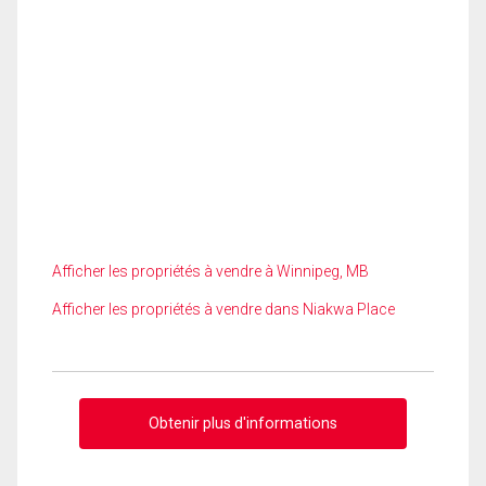
Afficher les propriétés à vendre à Winnipeg, MB
Afficher les propriétés à vendre dans Niakwa Place
Obtenir plus d'informations