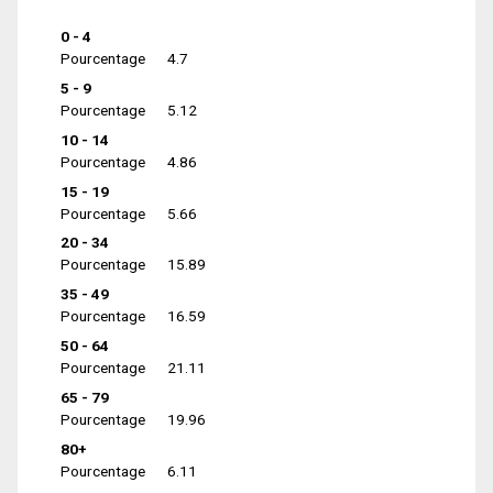
0 - 4
Pourcentage
4.7
5 - 9
Pourcentage
5.12
10 - 14
Pourcentage
4.86
15 - 19
Pourcentage
5.66
20 - 34
Pourcentage
15.89
35 - 49
Pourcentage
16.59
50 - 64
Pourcentage
21.11
65 - 79
Pourcentage
19.96
80+
Pourcentage
6.11