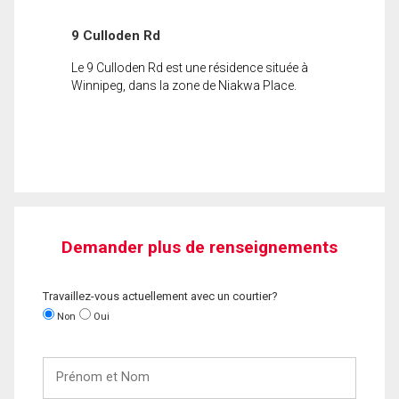
9 Culloden Rd
Le 9 Culloden Rd est une résidence située à
Winnipeg, dans la zone de Niakwa Place.
Demander plus de renseignements
Travaillez-vous actuellement avec un courtier?
Non
Oui
Prénom
et
Nom