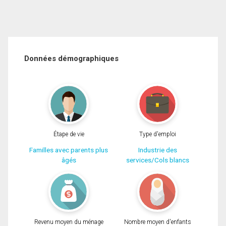
Données démographiques
Étape de vie
Type d'emploi
Familles avec parents plus
Industrie des
âgés
services/Cols blancs
Revenu moyen du ménage
Nombre moyen d'enfants