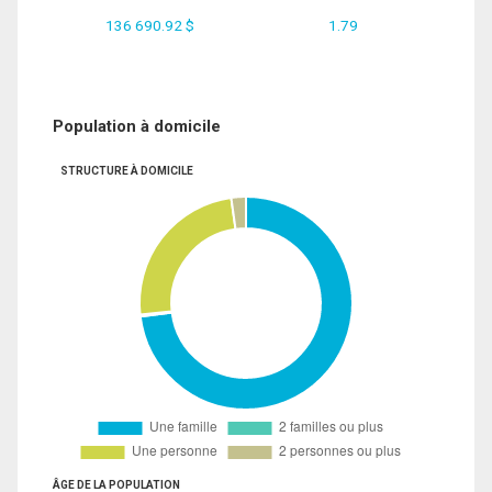
136 690.92 $
1.79
Population à domicile
STRUCTURE À DOMICILE
ÂGE DE LA POPULATION