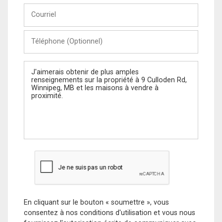
Courriel
Téléphone
(Optionnel)
Message
En cliquant sur le bouton « soumettre », vous
consentez à nos conditions d'utilisation et vous nous