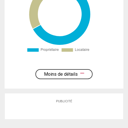
Moins de détails
PUBLICITÉ