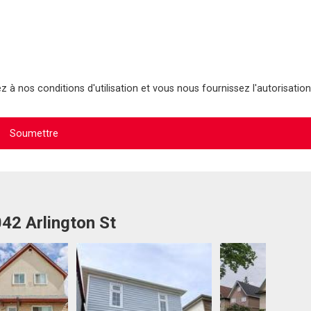
 à nos conditions d'utilisation et vous nous fournissez l'autorisation
042 Arlington St