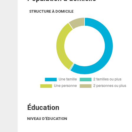
STRUCTURE À DOMICILE
Éducation
NIVEAU D'ÉDUCATION