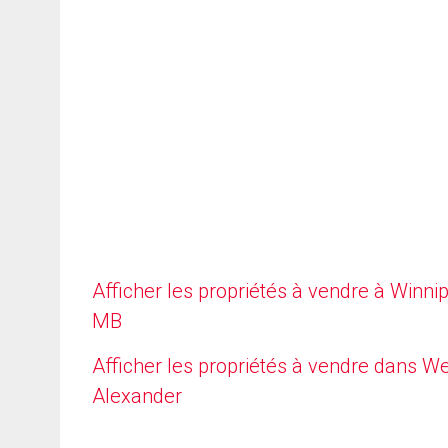
Afficher les propriétés à vendre à Winni
MB
Afficher les propriétés à vendre dans W
Alexander