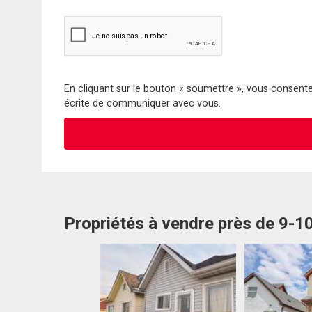
En cliquant sur le bouton « soumettre », vous consentez
écrite de communiquer avec vous.
Propriétés à vendre près de 9-1