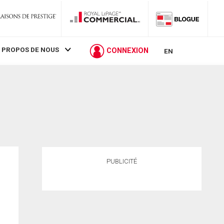
 PROPOS DE NOUS
CONNEXION
EN
PUBLICITÉ