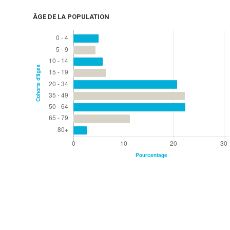
ÂGE DE LA POPULATION