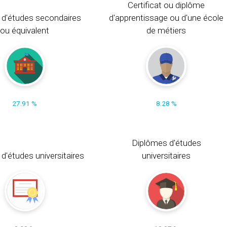
Certificat ou diplôme
 d'études secondaires
d'apprentissage ou d'une école
ou équivalent
de métiers
27.91 %
8.28 %
Diplômes d'études
t d'études universitaires
universitaires